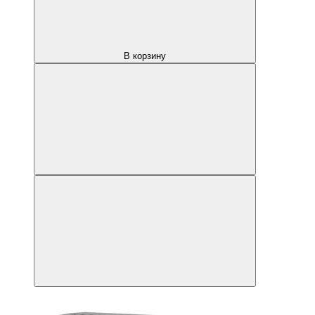
В корзину