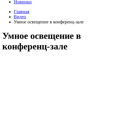
Новинки
Главная
Видео
Умное освещение в конференц-зале
Умное освещение в
конференц-зале