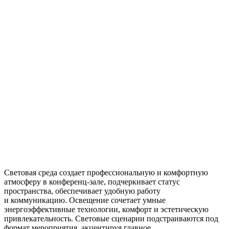
Световая среда создает профессиональную и комфортную
атмосферу в конференц-зале, подчеркивает статус
пространства, обеспечивает удобную работу
и коммуникацию. Освещение сочетает умные
энергоэффективные технологии, комфорт и эстетическую
привлекательность. Световые сценарии подстраиваются под
формат мероприятия, акцентируя главное.