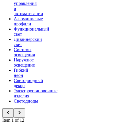
управления
и
автоматизации
Алюминиевые
профили
Функциональный
свет
Дизайнерский
свет
Системы
освещения
Наружное
освещение
Гибкий
неон
Светодиодный
декор
Электроустановочные
изделия
Светодиоды
Item 1 of 12