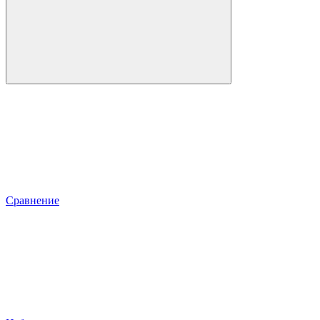
Сравнение