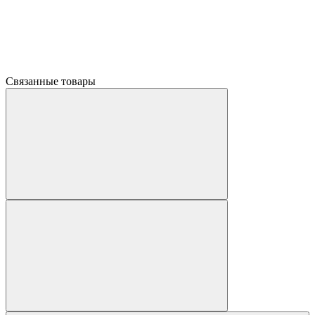
Связанные товары