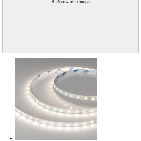
Выбрать тип товара