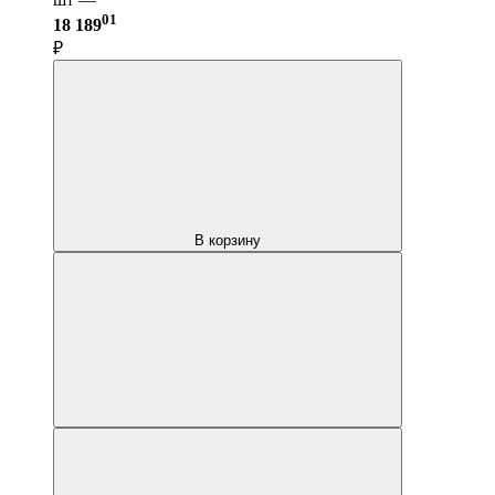
01
18 189
₽
В корзину