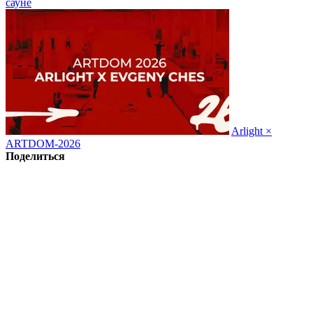
сауне
Arlight ×
ARTDOM-2026
Поделиться