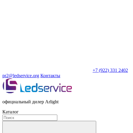
+7 (922) 331 2402
pr2@ledservice.org
Контакты
официальный дилер Arlight
Каталог