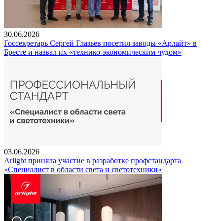
30.06.2026
Госсекретарь Сергей Глазьев посетил заводы «Арлайт» в
Бресте и назвал их «технико-экономическим чудом»
03.06.2026
Arlight приняла участие в разработке профстандарта
«Специалист в области света и светотехники»