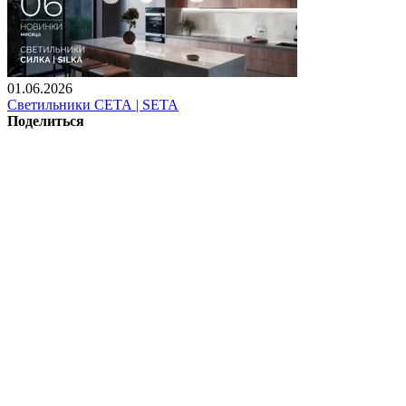
01.06.2026
Светильники СЕТА | SETA
Поделиться