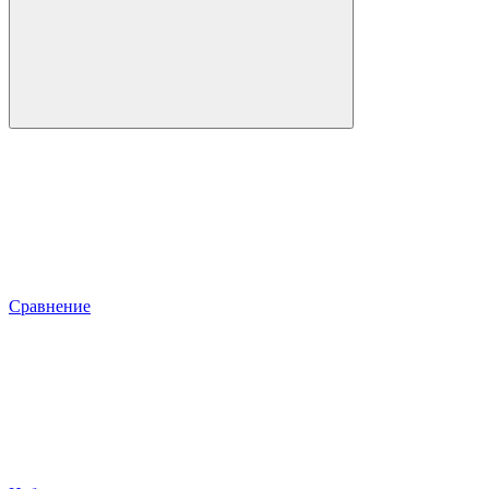
Сравнение