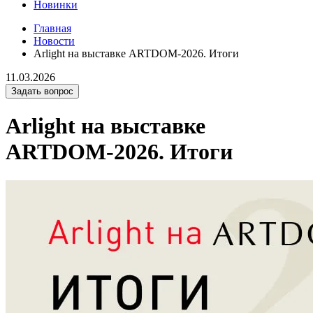
Новинки
Главная
Новости
Arlight на выставке ARTDOM-2026. Итоги
11.03.2026
Задать вопрос
Arlight на выставке
ARTDOM-2026. Итоги