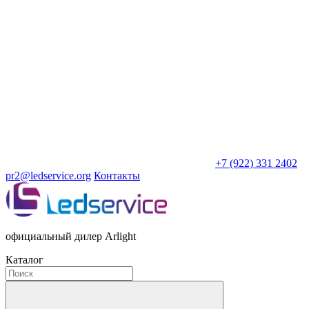
+7 (922) 331 2402
pr2@ledservice.org
Контакты
официальный дилер Arlight
Каталог