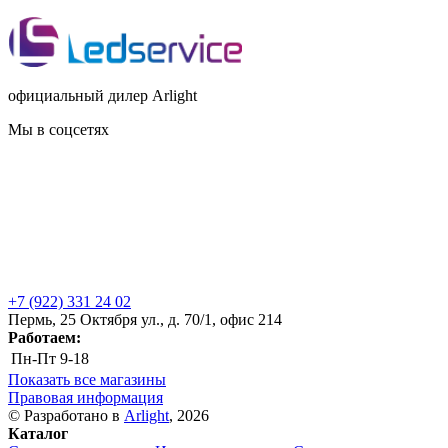
официальный дилер Arlight
Мы в соцсетях
+7 (922) 331 24 02
Пермь, 25 Октября ул., д. 70/1, офис 214
Работаем:
Пн-Пт
9-18
Показать все магазины
Правовая информация
© Разработано в
Arlight
, 2026
Каталог