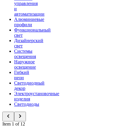
управления
и
автоматизации
Алюминиевые
профили
Функциональный
свет
Дизайнерский
свет
Системы
освещения
Наружное
освещение
Гибкий
неон
Светодиодный
декор
Электроустановочные
изделия
Светодиоды
Item 1 of 12