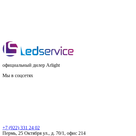
официальный дилер Arlight
Мы в соцсетях
+7 (922) 331 24 02
Пермь, 25 Октября ул., д. 70/1, офис 214