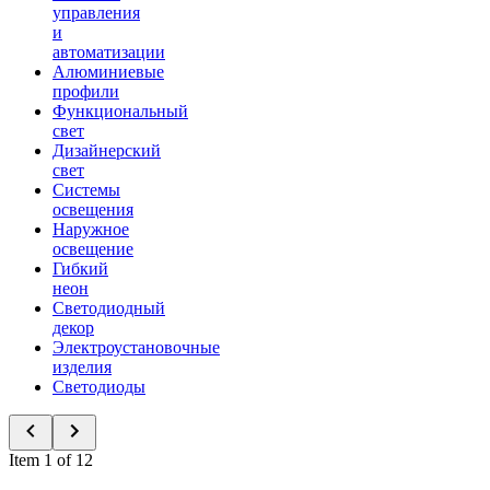
управления
и
автоматизации
Алюминиевые
профили
Функциональный
свет
Дизайнерский
свет
Системы
освещения
Наружное
освещение
Гибкий
неон
Светодиодный
декор
Электроустановочные
изделия
Светодиоды
Item 1 of 12