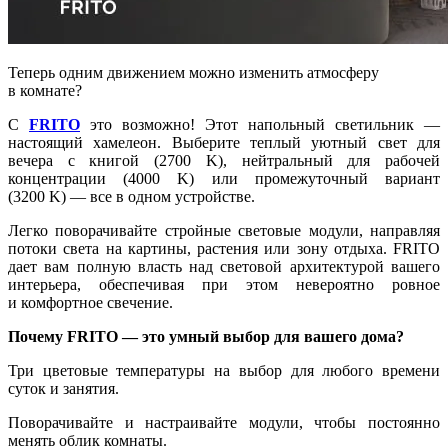
Теперь одним движением можно изменить атмосферу
в комнате?
С
FRITO
это возможно! Этот напольный светильник —
настоящий хамелеон. Выберите теплый уютный свет для
вечера с книгой (2700 K), нейтральный для рабочей
концентрации (4000 K) или промежуточный вариант
(3200 K) — все в одном устройстве.
Легко поворачивайте стройные световые модули, направляя
потоки света на картины, растения или зону отдыха. FRITO
дает вам полную власть над световой архитектурой вашего
интерьера, обеспечивая при этом невероятно ровное
и комфортное свечение.
Почему FRITO — это умный выбор для вашего дома?
Три цветовые температуры на выбор для любого времени
суток и занятия.
Поворачивайте и настраивайте модули, чтобы постоянно
менять облик комнаты.