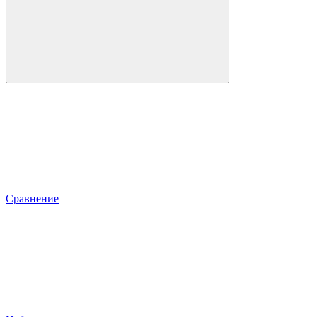
Сравнение