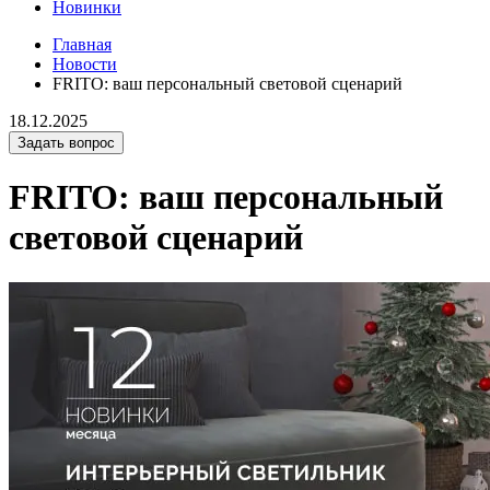
Новинки
Главная
Новости
FRITO: ваш персональный световой сценарий
18.12.2025
Задать вопрос
FRITO: ваш персональный
световой сценарий