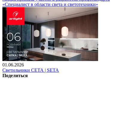
«Специалист в области света и светотехники»
01.06.2026
Светильники СЕТА | SETA
Поделиться