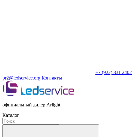
+7 (922) 331 2402
pr2@ledservice.org
Контакты
официальный дилер Arlight
Каталог