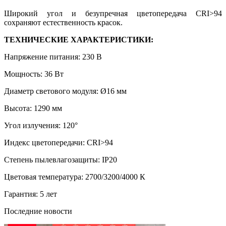
Широкий угол и безупречная цветопередача CRI>94
сохраняют естественность красок.
ТЕХНИЧЕСКИЕ ХАРАКТЕРИСТИКИ:
Напряжение питания: 230 В
Мощность: 36 Вт
Диаметр светового модуля: Ø16 мм
Высота: 1290 мм
Угол излучения: 120°
Индекс цветопередачи: CRI>94
Степень пылевлагозащиты: IP20
Цветовая температура: 2700/3200/4000 К
Гарантия: 5 лет
Последние новости