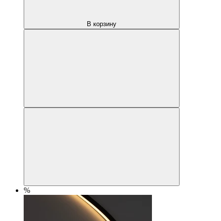
В корзину
%