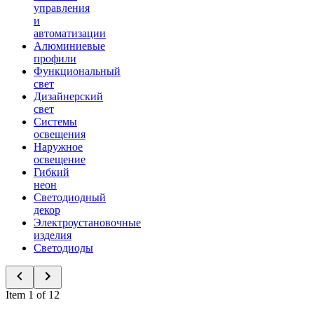
управления
и
автоматизации
Алюминиевые
профили
Функциональный
свет
Дизайнерский
свет
Системы
освещения
Наружное
освещение
Гибкий
неон
Светодиодный
декор
Электроустановочные
изделия
Светодиоды
Item 1 of 12