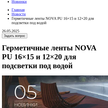
Новинки
Главная
Новости
Герметичные ленты NOVA PU 16×15 и 12×20 для
подсветки под водой
26.05.2025
Задать вопрос
Герметичные ленты NOVA
PU 16×15 и 12×20 для
подсветки под водой