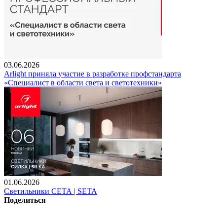
03.06.2026
Arlight приняла участие в разработке профстандарта
«Специалист в области света и светотехники»
01.06.2026
Светильники СЕТА | SETA
Поделиться