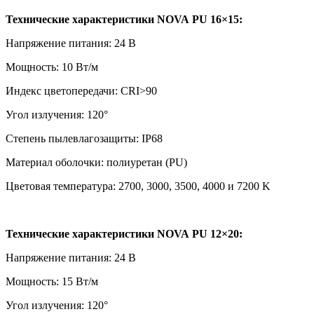
Технические характеристики NOVA PU 16×15:
Напряжение питания: 24 В
Мощность: 10 Вт/м
Индекс цветопередачи: CRI>90
Угол излучения: 120°
Степень пылевлагозащиты: IP68
Материал оболочки: полиуретан (PU)
Цветовая температура: 2700, 3000, 3500, 4000 и 7200 K
Технические характеристики NOVA PU 12×20:
Напряжение питания: 24 В
Мощность: 15 Вт/м
Угол излучения: 120°