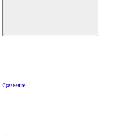
Сравнение