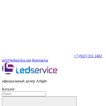
+7 (922) 331 2402
pr2@ledservice.org
Контакты
официальный дилер Arlight
Каталог