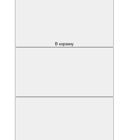
В корзину