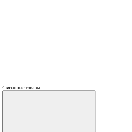
Связанные товары