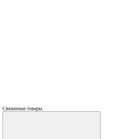
Связанные товары