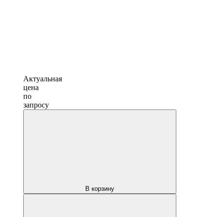
Актуальная
цена
по
запросу
В корзину