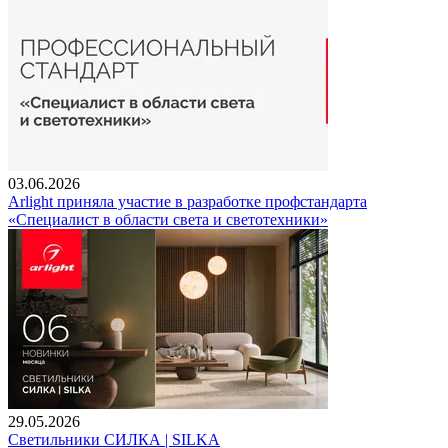
03.06.2026
Arlight приняла участие в разработке профстандарта
«Специалист в области света и светотехники»
29.05.2026
Светильники СИЛКА | SILKA