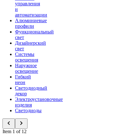
управления
и
автоматизации
Алюминиевые
профили
Функциональный
свет
Дизайнерский
свет
Системы
освещения
Наружное
освещение
Гибкий
неон
Светодиодный
декор
Электроустановочные
изделия
Светодиоды
Item 1 of 12