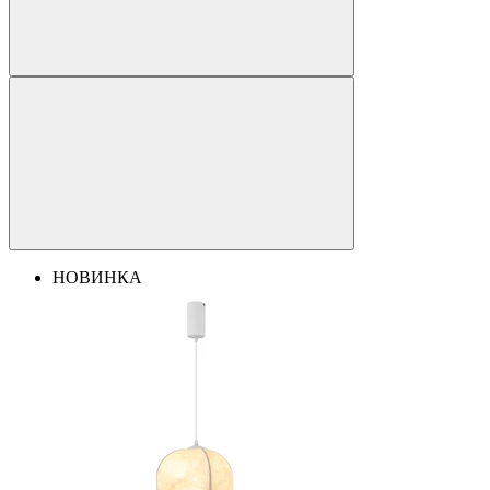
НОВИНКА