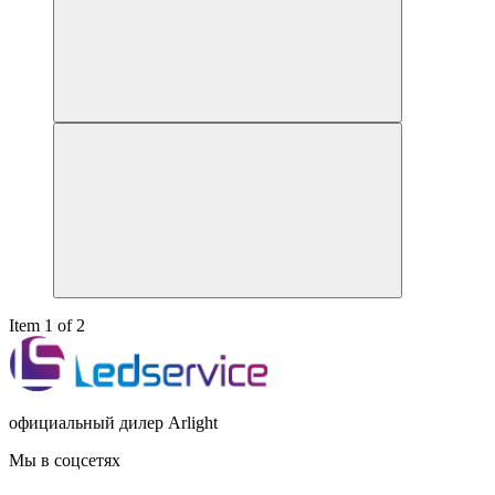
Item 1 of 2
официальный дилер Arlight
Мы в соцсетях