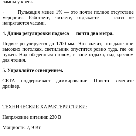
лампы у кресла.
· Пульсация менее 1% — это почти полное отсутствие
мерцания. Работаете, читаете, отдыхаете — глаза не
напрягаются часами.
4.
Длина регулировки подвеса — почти два метра.
Подвес регулируется до 1700 мм. Это значит, что даже при
высоких потолках, светильник опустится ровно туда, где он
нужен. Над обеденным столом, в зоне отдыха, над креслом
для чтения.
5.
Управляйте освещением.
СЕТА поддерживает диммирование. Просто замените
драйвер.
ТЕХНИЧЕСКИЕ ХАРАКТЕРИСТИКИ:
Напряжение питания: 230 В
Мощность: 7, 9 Вт