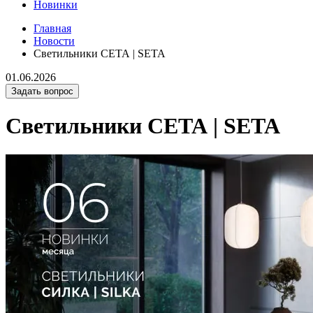
Новинки
Главная
Новости
Светильники СЕТА | SETA
01.06.2026
Задать вопрос
Светильники СЕТА | SETA