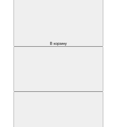
В корзину