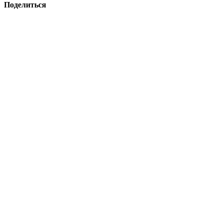
Поделиться