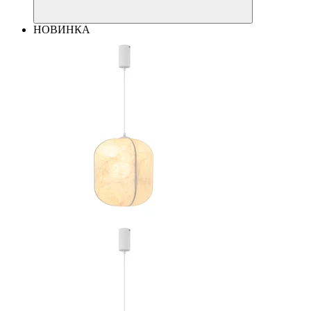
НОВИНКА