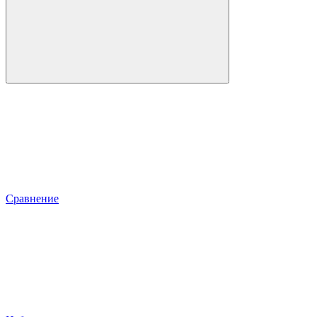
Сравнение