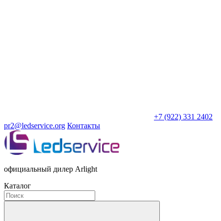
+7 (922) 331 2402
pr2@ledservice.org
Контакты
официальный дилер Arlight
Каталог