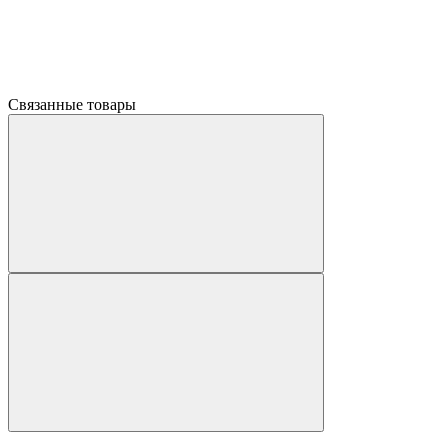
Связанные товары