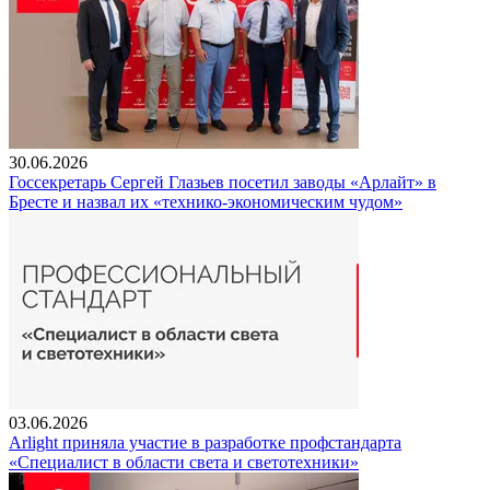
30.06.2026
Госсекретарь Сергей Глазьев посетил заводы «Арлайт» в
Бресте и назвал их «технико-экономическим чудом»
03.06.2026
Arlight приняла участие в разработке профстандарта
«Специалист в области света и светотехники»