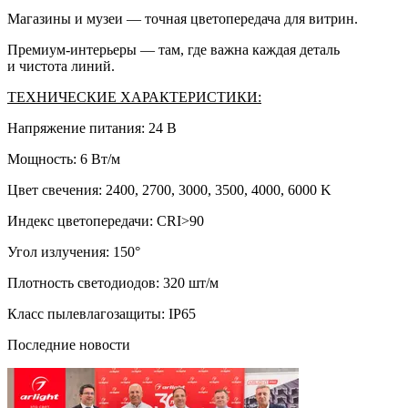
Магазины и музеи — точная цветопередача для витрин.
Премиум-интерьеры — там, где важна каждая деталь
и чистота линий.
ТЕХНИЧЕСКИЕ ХАРАКТЕРИСТИКИ:
Напряжение питания: 24 В
Мощность: 6 Вт/м
Цвет свечения: 2400, 2700, 3000, 3500, 4000, 6000 K
Индекс цветопередачи: CRI>90
Угол излучения: 150°
Плотность светодиодов: 320 шт/м
Класс пылевлагозащиты: IP65
Последние новости