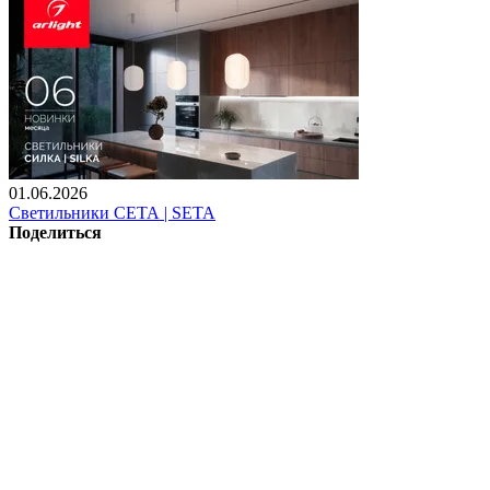
01.06.2026
Светильники СЕТА | SETA
Поделиться