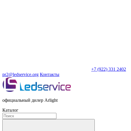
+7 (922) 331 2402
pr2@ledservice.org
Контакты
официальный дилер Arlight
Каталог