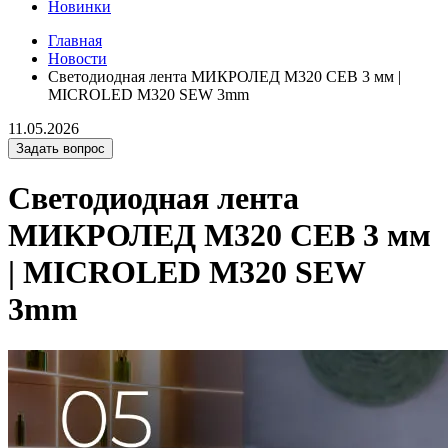
Новинки
Главная
Новости
Светодиодная лента МИКРОЛЕД M320 СЕВ 3 мм |
MICROLED M320 SEW 3mm
11.05.2026
Задать вопрос
Светодиодная лента
МИКРОЛЕД M320 СЕВ 3 мм
| MICROLED M320 SEW
3mm