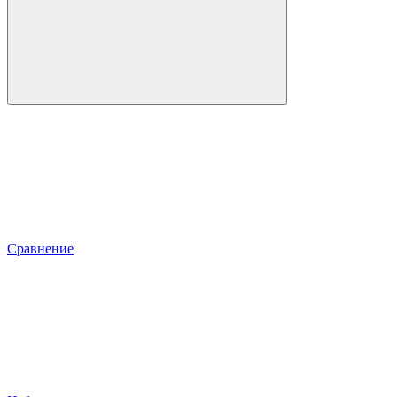
Сравнение