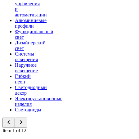
управления
и
автоматизации
Алюминиевые
профили
Функциональный
свет
Дизайнерский
свет
Системы
освещения
Наружное
освещение
Гибкий
неон
Светодиодный
декор
Электроустановочные
изделия
Светодиоды
Item 1 of 12