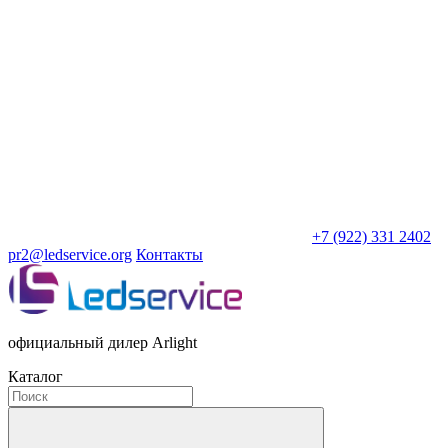
+7 (922) 331 2402
pr2@ledservice.org
Контакты
официальный дилер Arlight
Каталог