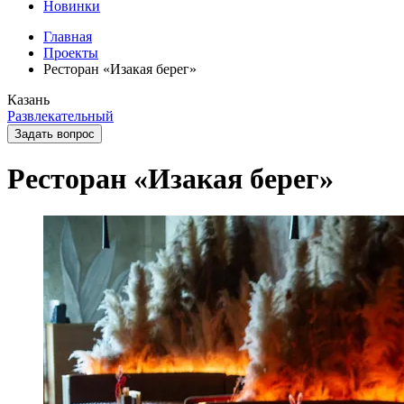
Новинки
Главная
Проекты
Ресторан «Изакая берег»
Казань
Развлекательный
Задать вопрос
Ресторан «Изакая берег»