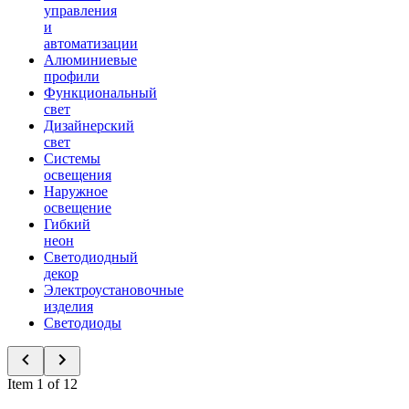
управления
и
автоматизации
Алюминиевые
профили
Функциональный
свет
Дизайнерский
свет
Системы
освещения
Наружное
освещение
Гибкий
неон
Светодиодный
декор
Электроустановочные
изделия
Светодиоды
Item 1 of 12