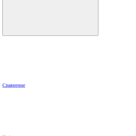
Сравнение