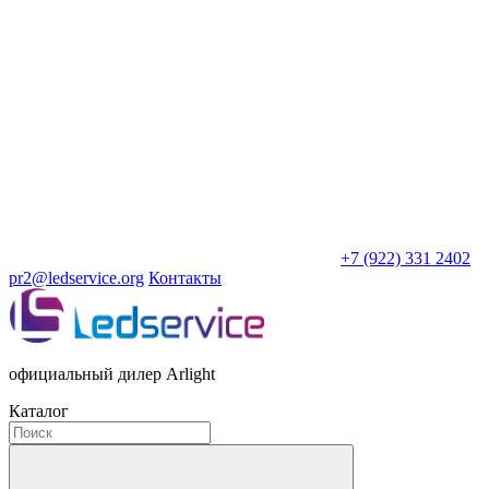
+7 (922) 331 2402
pr2@ledservice.org
Контакты
официальный дилер Arlight
Каталог