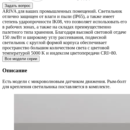
Задать вопрос
ARIVA для ваших промышленных помещений. Светильник
отлично защищен от влаги и пыли (IP65), а также имеет
степень ударопрочности IK08, что позволяет использовать его
в рабочих зонах, а также на складах преимущественно
палетного типа хранения. Благодаря высокой световой отдаче
150 лм/Вт и широкому углу рассеивания, подвесной
светильник с круглой формой корпуса обеспечивает
пространство большим количеством света с цветовой
температурой 5000 K и индексом цветопередачи CRI>80.
Все модели серии
Описание
Есть модели с микроволновым датчиком движения. Рым-болт
для крепления светильника поставляется в комплекте.