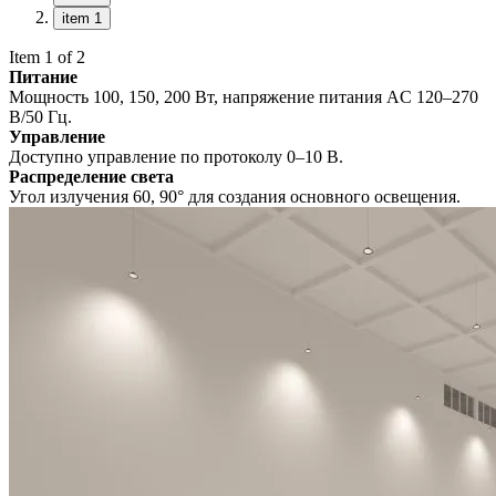
item 1
Item 1 of 2
Питание
Мощность 100, 150, 200 Вт, напряжение питания AC 120–270
В/50 Гц.
Управление
Доступно управление по протоколу 0–10 В.
Распределение света
Угол излучения 60, 90° для создания основного освещения.