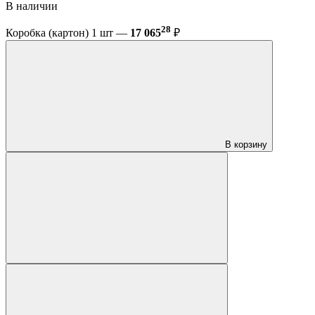
В наличии
28
Коробка (картон) 1 шт —
17 065
₽
В корзину