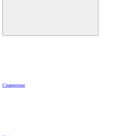
Сравнение