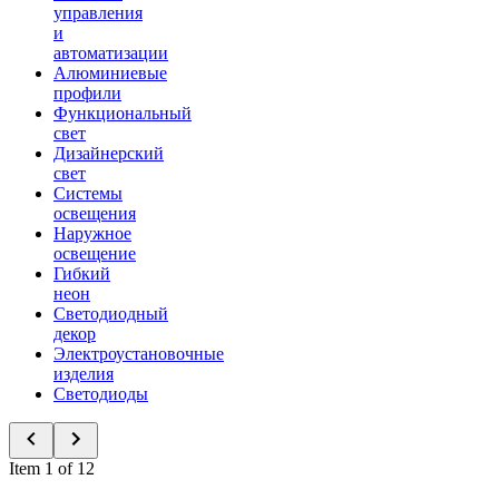
управления
и
автоматизации
Алюминиевые
профили
Функциональный
свет
Дизайнерский
свет
Системы
освещения
Наружное
освещение
Гибкий
неон
Светодиодный
декор
Электроустановочные
изделия
Светодиоды
Item 1 of 12