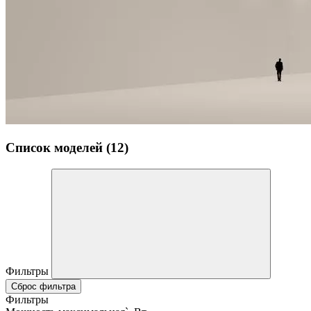
Список моделей (12)
Фильтры
Сброс фильтра
Фильтры