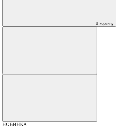
В корзину
НОВИНКА