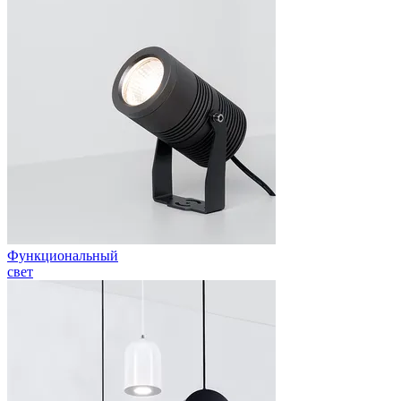
Функциональный
свет