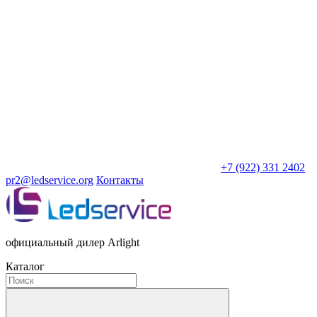
+7 (922) 331 2402
pr2@ledservice.org
Контакты
официальный дилер Arlight
Каталог