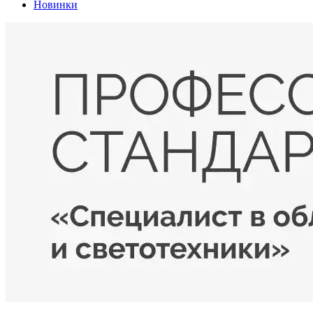
Новинки