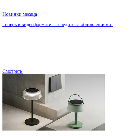
Новинки месяца
Теперь в видеоформате — следите за обновлениями!
Смотреть