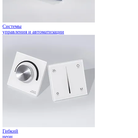
Системы
управления и автоматизации
Гибкий
неон