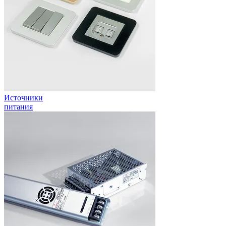
Источники
питания