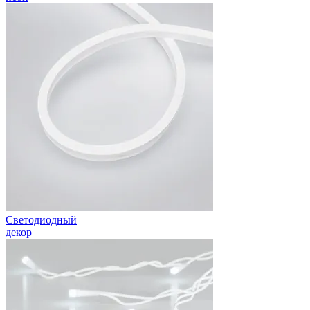
Светодиодный
декор