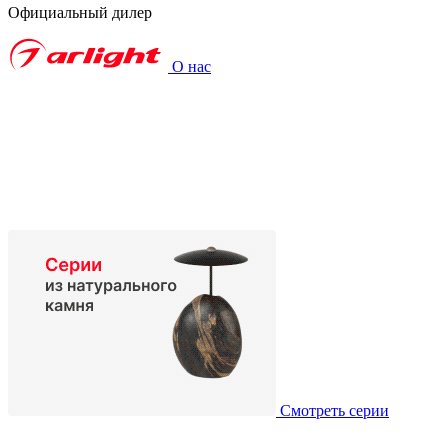
Официальный дилер
О нас
Смотреть серии