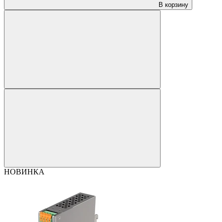
В корзину
НОВИНКА