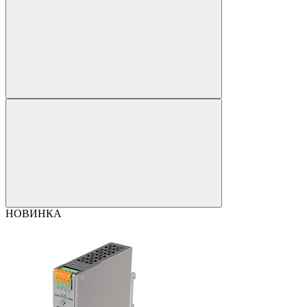
НОВИНКА