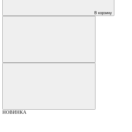
В корзину
НОВИНКА