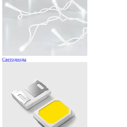
Светодиоды