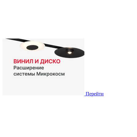
Перейти