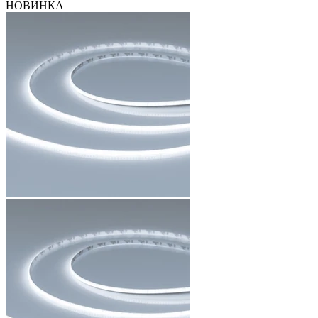
НОВИНКА