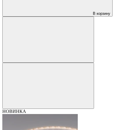
В корзину
НОВИНКА