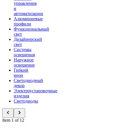
управления
и
автоматизации
Алюминиевые
профили
Функциональный
свет
Дизайнерский
свет
Системы
освещения
Наружное
освещение
Гибкий
неон
Светодиодный
декор
Электроустановочные
изделия
Светодиоды
Item 1 of 12