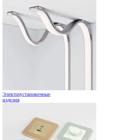
Электроустановочные
изделия