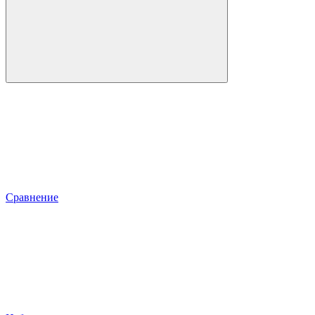
Сравнение