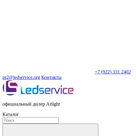
+7 (922) 331 2402
pr2@ledservice.org
Контакты
официальный дилер Arlight
Каталог