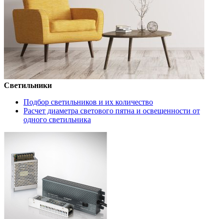
Светильники
Подбор светильников и их количество
Расчет диаметра светового пятна и освещенности от
одного светильника