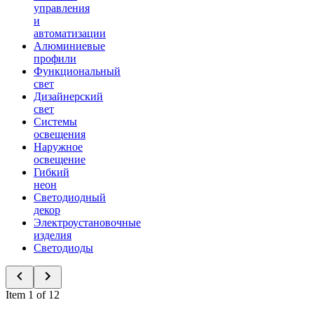
управления
и
автоматизации
Алюминиевые
профили
Функциональный
свет
Дизайнерский
свет
Системы
освещения
Наружное
освещение
Гибкий
неон
Светодиодный
декор
Электроустановочные
изделия
Светодиоды
Item 1 of 12