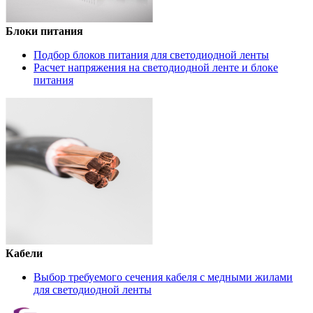
Блоки питания
Подбор блоков питания для светодиодной ленты
Расчет напряжения на светодиодной ленте и блоке
питания
Кабели
Выбор требуемого сечения кабеля с медными жилами
для светодиодной ленты