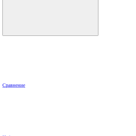
Сравнение