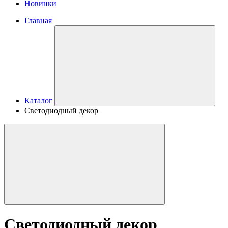
Новинки
Главная
Каталог
Светодиодный декор
Светодиодный декор