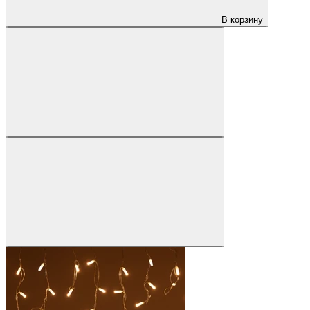
В корзину