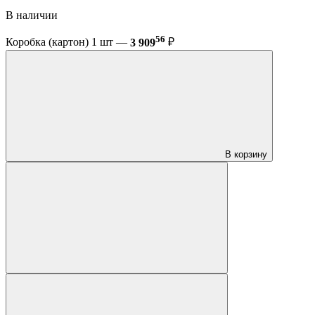
В наличии
56
Коробка (картон) 1 шт —
3 909
₽
В корзину