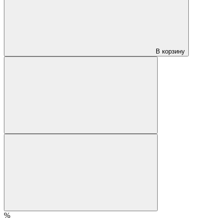
В корзину
%