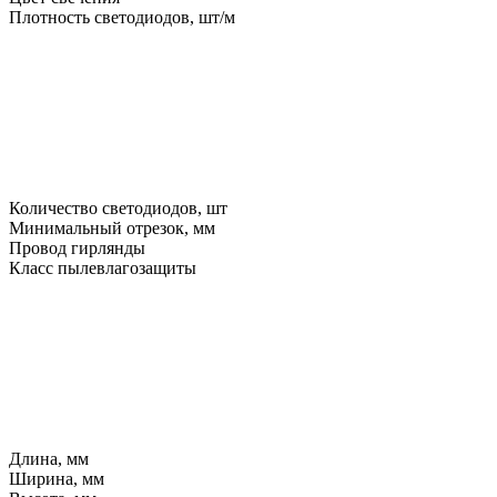
Плотность светодиодов, шт/м
Количество светодиодов, шт
Минимальный отрезок, мм
Провод гирлянды
Класс пылевлагозащиты
Длина, мм
Ширина, мм