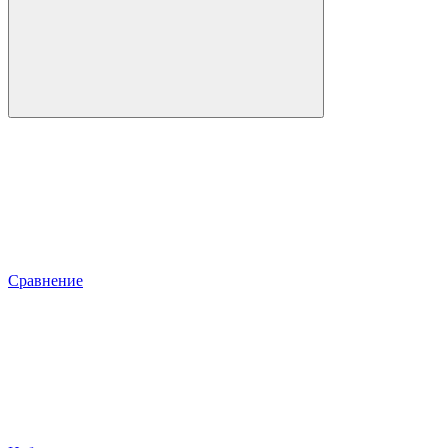
Сравнение