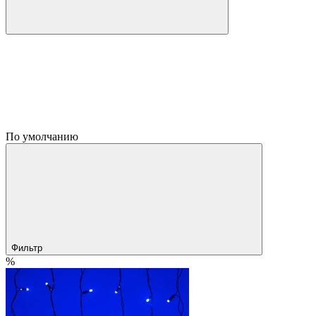
По умолчанию
Фильтр
%