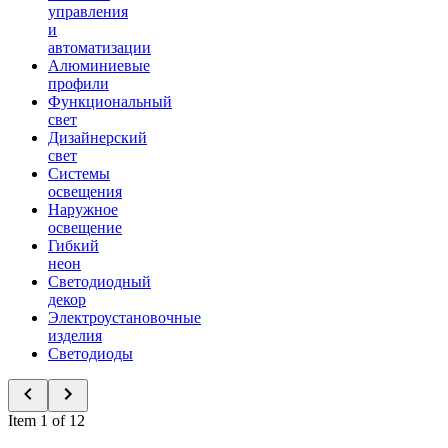
управления
и
автоматизации
Алюминиевые
профили
Функциональный
свет
Дизайнерский
свет
Системы
освещения
Наружное
освещение
Гибкий
неон
Светодиодный
декор
Электроустановочные
изделия
Светодиоды
Item 1 of 12