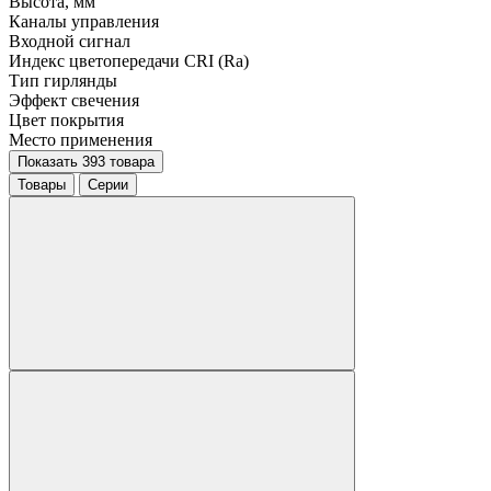
Высота, мм
Каналы управления
Входной сигнал
Индекс цветопередачи CRI (Ra)
Тип гирлянды
Эффект свечения
Цвет покрытия
Место применения
Показать 393 товара
Товары
Серии