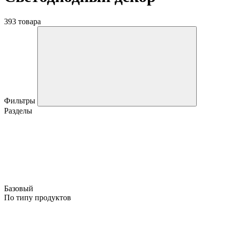
393 товара
Фильтры
Разделы
Базовый
По типу продуктов