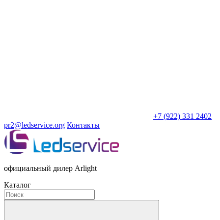
+7 (922) 331 2402
pr2@ledservice.org
Контакты
официальный дилер Arlight
Каталог