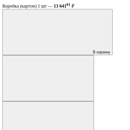
01
Коробка (картон) 1 шт —
13 641
₽
В корзину