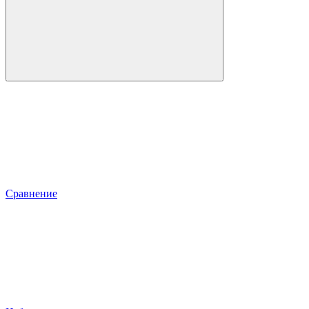
Сравнение