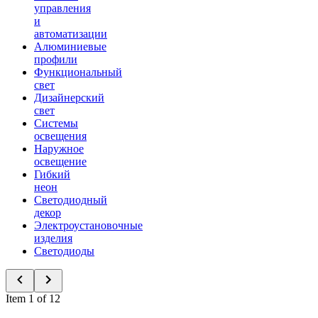
управления
и
автоматизации
Алюминиевые
профили
Функциональный
свет
Дизайнерский
свет
Системы
освещения
Наружное
освещение
Гибкий
неон
Светодиодный
декор
Электроустановочные
изделия
Светодиоды
Item 1 of 12