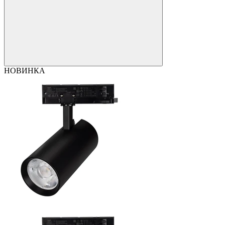
НОВИНКА