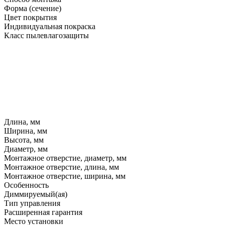
Форма (сечение)
Цвет покрытия
Индивидуальная покраска
Класс пылевлагозащиты
Длина, мм
Ширина, мм
Высота, мм
Диаметр, мм
Монтажное отверстие, диаметр, мм
Монтажное отверстие, длина, мм
Монтажное отверстие, ширина, мм
Особенность
Диммируемый(ая)
Тип управления
Расширенная гарантия
Место установки