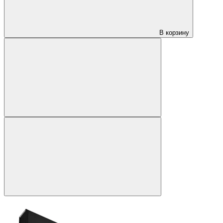
В корзину