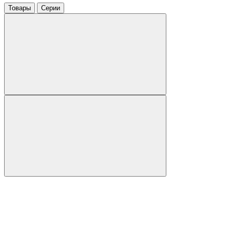
Товары
Серии