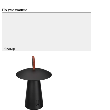
По умолчанию
Фильтр