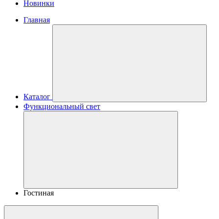
Новинки
Главная
Каталог
Функциональный свет
Гостиная