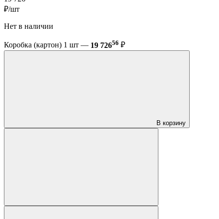
₽/шт
Нет в наличии
56
Коробка (картон) 1 шт —
19 726
₽
В корзину