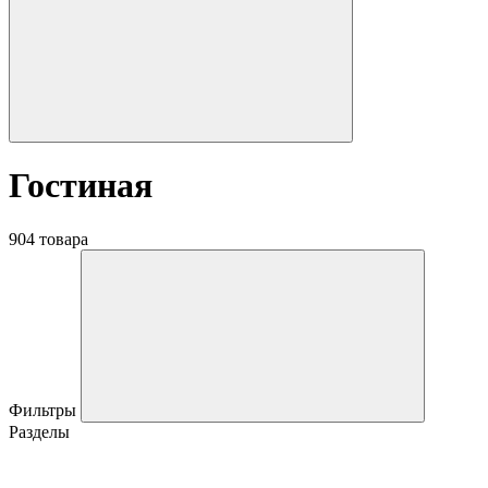
Гостиная
904 товара
Фильтры
Разделы