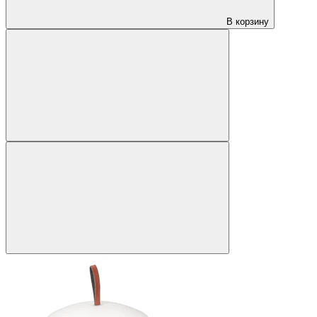
В корзину