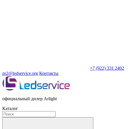
+7 (922) 331 2402
pr2@ledservice.org
Контакты
официальный дилер Arlight
Каталог