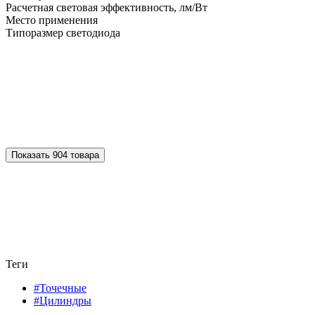
Расчетная световая эффективность, лм/Вт
Место применения
Типоразмер светодиода
Показать 904 товара
Теги
#Точечные
#Цилиндры