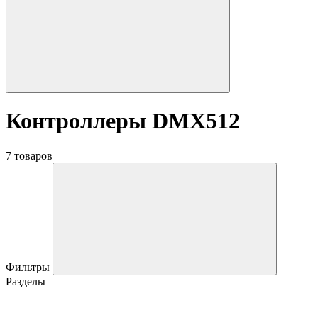
Контроллеры DMX512
7 товаров
Фильтры
Разделы