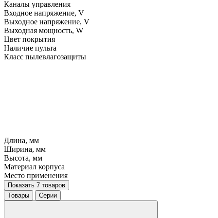
Каналы управления
Входное напряжение, V
Выходное напряжение, V
Выходная мощность, W
Цвет покрытия
Наличие пульта
Класс пылевлагозащиты
Длина, мм
Ширина, мм
Высота, мм
Материал корпуса
Место применения
Показать 7 товаров
Товары
Серии