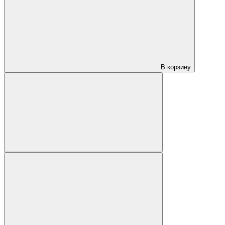
В корзину