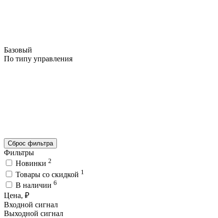
Базовый
По типу управления
Сброс фильтра
Фильтры
2
Новинки
1
Товары со скидкой
6
В наличии
Цена, ₽
Входной сигнал
Выходной сигнал