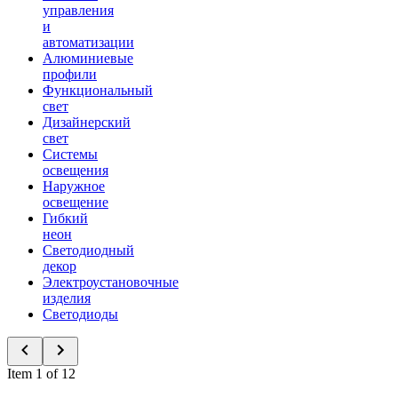
управления
и
автоматизации
Алюминиевые
профили
Функциональный
свет
Дизайнерский
свет
Системы
освещения
Наружное
освещение
Гибкий
неон
Светодиодный
декор
Электроустановочные
изделия
Светодиоды
Item 1 of 12