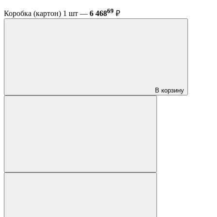
69
Коробка (картон) 1 шт —
6 468
₽
В корзину