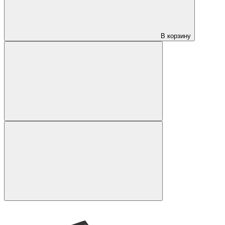
В корзину