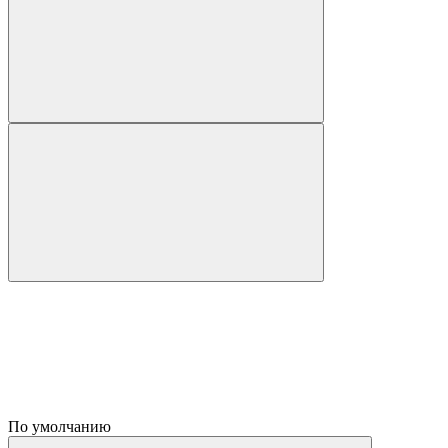
По умолчанию