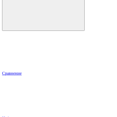
Сравнение