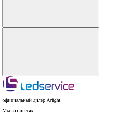
официальный дилер Arlight
Мы в соцсетях