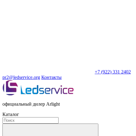
+7 (922) 331 2402
pr2@ledservice.org
Контакты
официальный дилер Arlight
Каталог