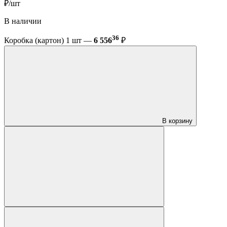
₽/шт
В наличии
36
Коробка (картон) 1 шт —
6 556
₽
В корзину