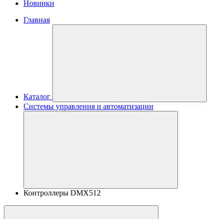
Новинки
Главная
Каталог
Системы управления и автоматизации
Контроллеры DMX512