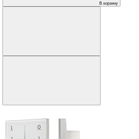
В корзину