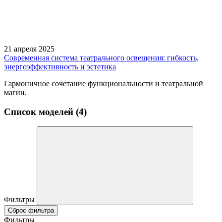
21 апреля 2025
Современная система театрального освещения: гибкость,
энергоэффективность и эстетика
Гармоничное сочетание функциональности и театральной
магии.
Список моделей (4)
Фильтры
Сброс фильтра
Фильтры