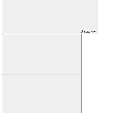
В корзину