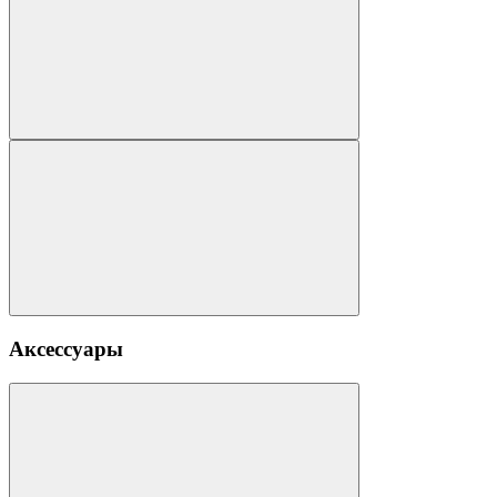
Аксессуары