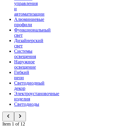
управления
и
автоматизации
Алюминиевые
профили
Функциональный
свет
Дизайнерский
свет
Системы
освещения
Наружное
освещение
Гибкий
неон
Светодиодный
декор
Электроустановочные
изделия
Светодиоды
Item 1 of 12