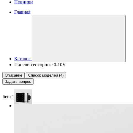
Новинки
Главная
Каталог
Панели сенсорные 0-10V
Описание
Список моделей (4)
Задать вопрос
Item 1 of 4