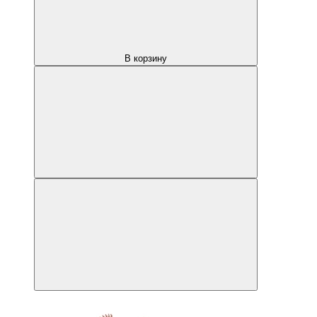
В корзину