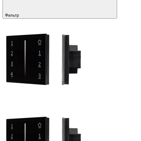
Фильтр