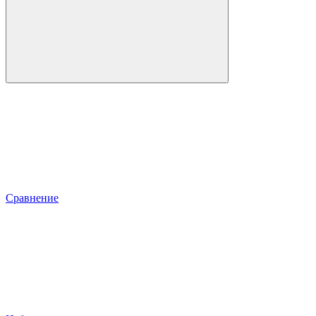
Сравнение