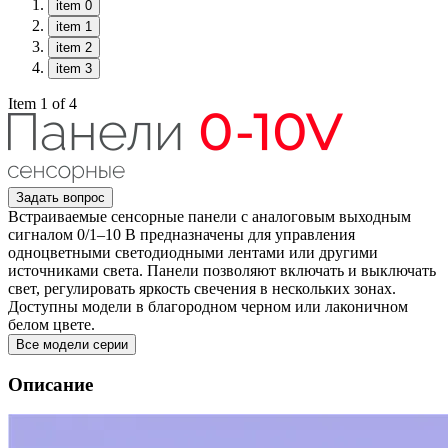
item 0
item 1
item 2
item 3
Item 1 of 4
Задать вопрос
Встраиваемые сенсорные панели с аналоговым выходным
сигналом 0/1–10 В предназначены для управления
одноцветными светодиодными лентами или другими
источниками света. Панели позволяют включать и выключать
свет, регулировать яркость свечения в нескольких зонах.
Доступны модели в благородном черном или лаконичном
белом цвете.
Все модели серии
Описание