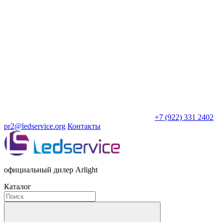
+7 (922) 331 2402
pr2@ledservice.org
Контакты
официальный дилер Arlight
Каталог