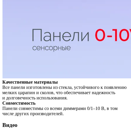
Качественные материалы
Все панели изготовлены из стекла, устойчивого к появлению
мелких царапин и сколов, что обеспечивает надежность
и долговечность использования.
Совместимость
Панели совместимы со всеми диммерами 0/1–10 В, в том
числе других производителей.
Видео