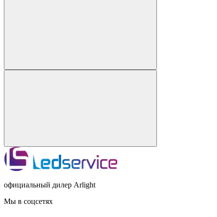
официальный дилер Arlight
Мы в соцсетях