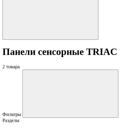
Панели сенсорные TRIAC
2 товара
Фильтры
Разделы