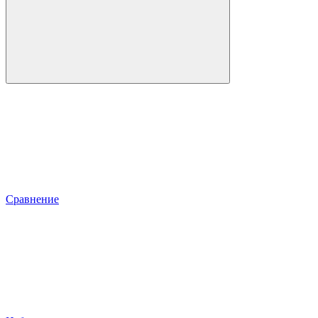
Сравнение