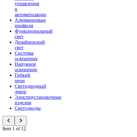
управления
и
автоматизации
Алюминиевые
профили
Функциональный
свет
Дизайнерский
свет
Системы
освещения
Наружное
освещение
Гибкий
неон
Светодиодный
декор
Электроустановочные
изделия
Светодиоды
Item 1 of 12