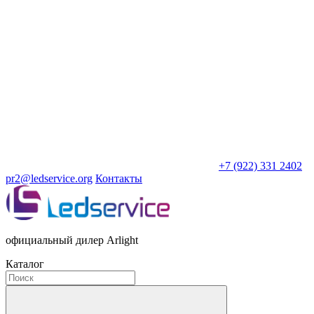
+7 (922) 331 2402
pr2@ledservice.org
Контакты
официальный дилер Arlight
Каталог