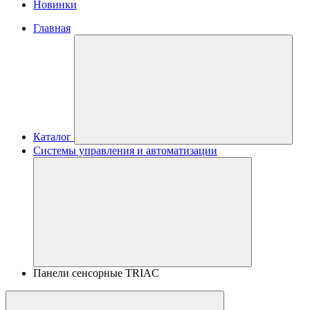
Новинки
Главная
Каталог
Системы управления и автоматизации
Панели сенсорные TRIAC