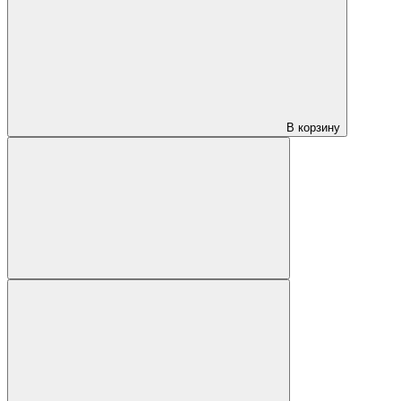
В корзину