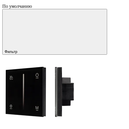
По умолчанию
Фильтр