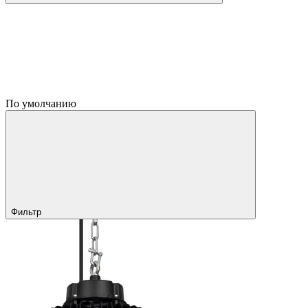
По умолчанию
Фильтр