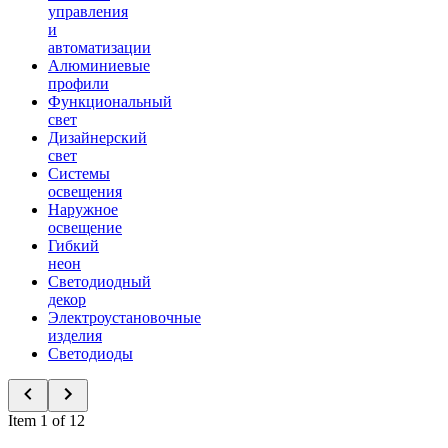
управления
и
автоматизации
Алюминиевые
профили
Функциональный
свет
Дизайнерский
свет
Системы
освещения
Наружное
освещение
Гибкий
неон
Светодиодный
декор
Электроустановочные
изделия
Светодиоды
Item 1 of 12