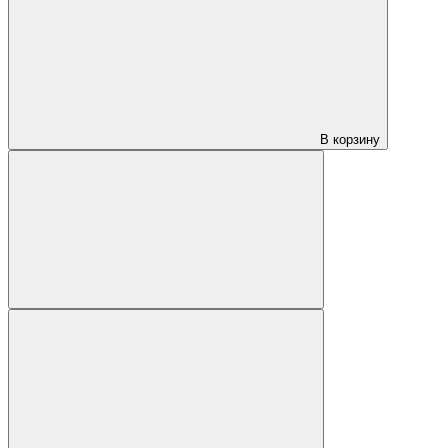
В корзину