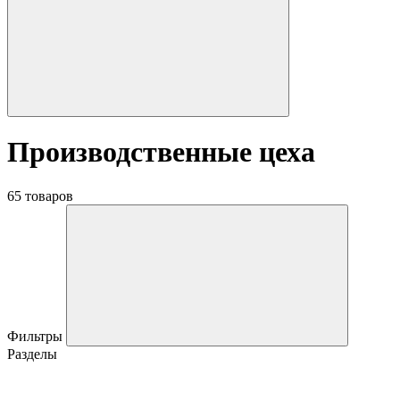
Производственные цеха
65 товаров
Фильтры
Разделы