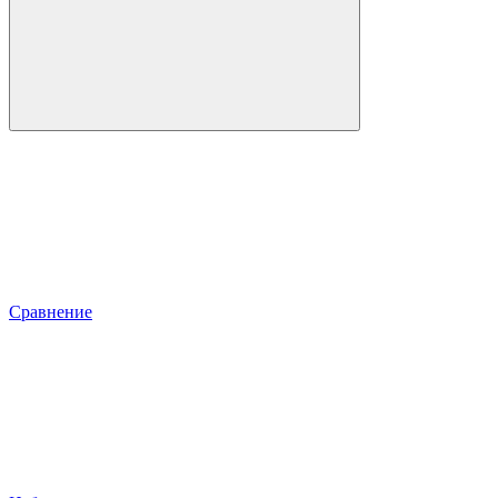
Сравнение