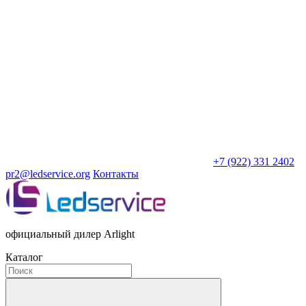
+7 (922) 331 2402
pr2@ledservice.org
Контакты
официальный дилер Arlight
Каталог