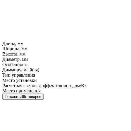
Длина, мм
Ширина, мм
Высота, мм
Диаметр, мм
Особенность
Диммируемый(ая)
Тип управления
Место установки
Расчетная световая эффективность, лм/Вт
Место применения
Показать 65 товаров