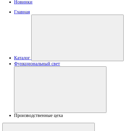
Новинки
Главная
Каталог
Функциональный свет
Производственные цеха