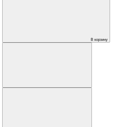
В корзину