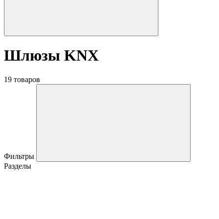
Шлюзы KNX
19 товаров
Фильтры
Разделы