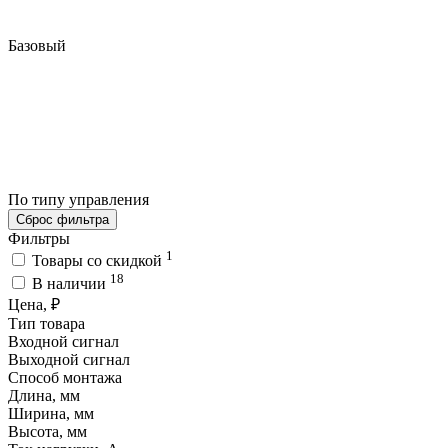
Базовый
По типу управления
Сброс фильтра
Фильтры
1
Товары со скидкой
18
В наличии
Цена, ₽
Тип товара
Входной сигнал
Выходной сигнал
Способ монтажа
Длина, мм
Ширина, мм
Высота, мм