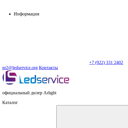
Информация
+7 (922) 331 2402
pr2@ledservice.org
Контакты
официальный дилер Arlight
Каталог