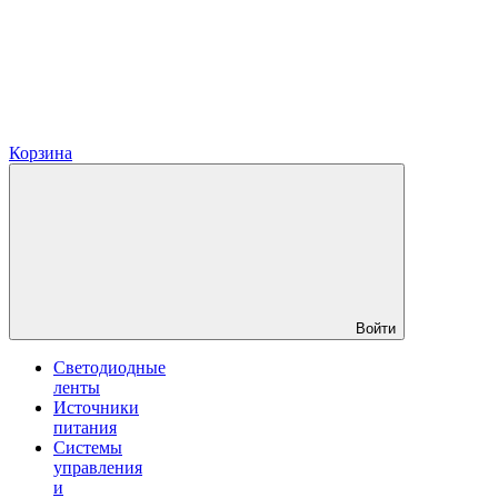
Корзина
Войти
Светодиодные
ленты
Источники
питания
Системы
управления
и