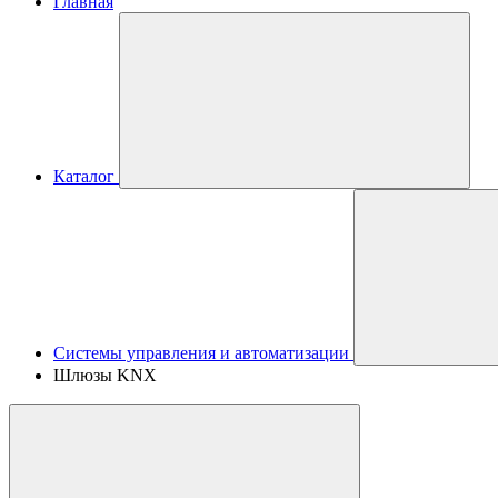
Главная
Каталог
Системы управления и автоматизации
Шлюзы KNX