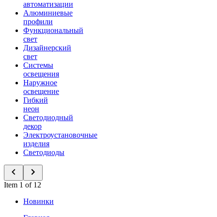
автоматизации
Алюминиевые
профили
Функциональный
свет
Дизайнерский
свет
Системы
освещения
Наружное
освещение
Гибкий
неон
Светодиодный
декор
Электроустановочные
изделия
Светодиоды
Item 1 of 12
Новинки