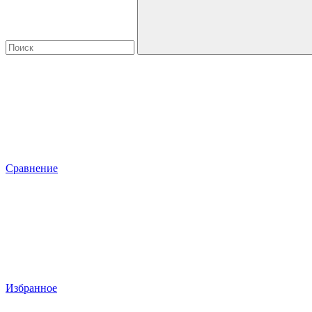
Сравнение
Избранное