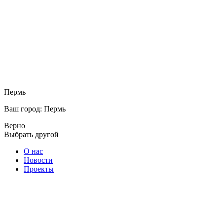
Пермь
Ваш город: Пермь
Верно
Выбрать другой
О нас
Новости
Проекты