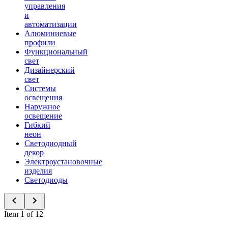
управления
и
автоматизации
Алюминиевые
профили
Функциональный
свет
Дизайнерский
свет
Системы
освещения
Наружное
освещение
Гибкий
неон
Светодиодный
декор
Электроустановочные
изделия
Светодиоды
Item 1 of 12