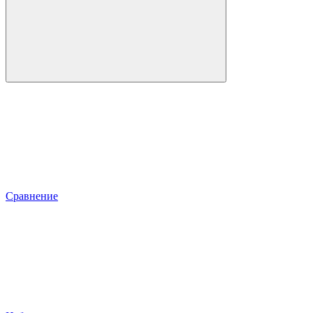
Сравнение