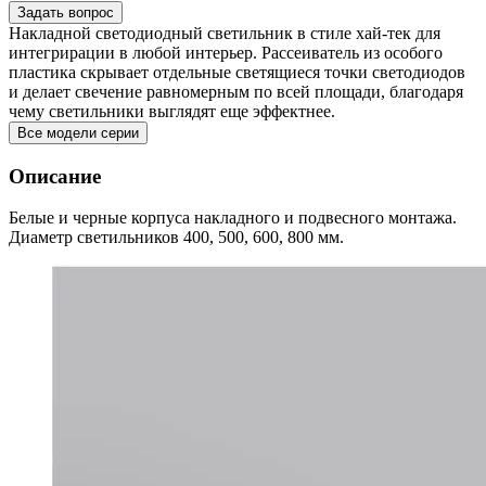
Задать вопрос
Накладной светодиодный светильник в стиле хай-тек для
интегрирации в любой интерьер. Рассеиватель из особого
пластика скрывает отдельные светящиеся точки светодиодов
и делает свечение равномерным по всей площади, благодаря
чему светильники выглядят еще эффектнее.
Все модели серии
Описание
Белые и черные корпуса накладного и подвесного монтажа.
Диаметр светильников 400, 500, 600, 800 мм.