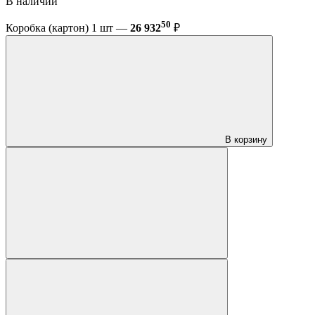
В наличии
50
Коробка (картон) 1 шт —
26 932
₽
В корзину