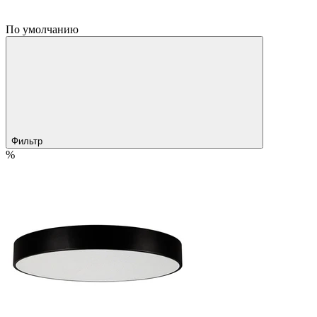
По умолчанию
Фильтр
%