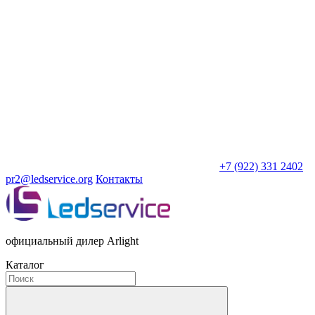
+7 (922) 331 2402
pr2@ledservice.org
Контакты
официальный дилер Arlight
Каталог