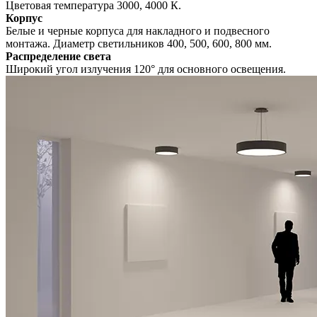
Цветовая температура 3000, 4000 К.
Корпус
Белые и черные корпуса для накладного и подвесного
монтажа. Диаметр светильников 400, 500, 600, 800 мм.
Распределение света
Широкий угол излучения 120° для основного освещения.