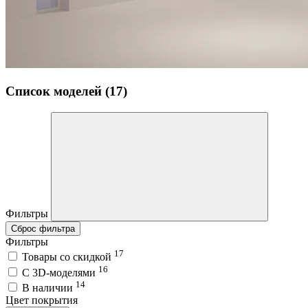
Список моделей (17)
Фильтры
Сброс фильтра
Фильтры
17
Товары со скидкой
16
C 3D-моделями
14
В наличии
Цвет покрытия