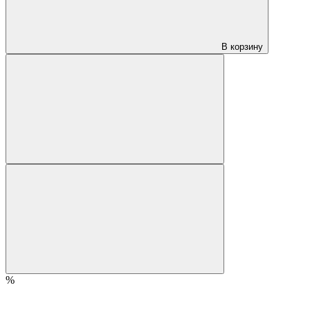
В корзину
%