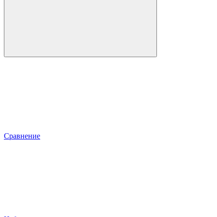
Сравнение