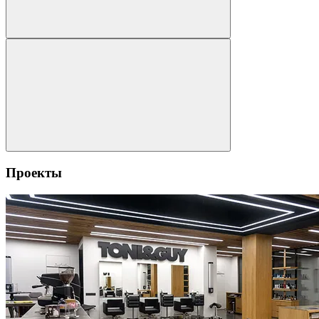
Проекты