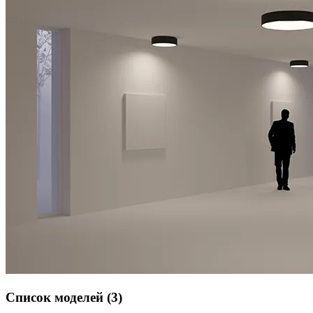
Список моделей (3)