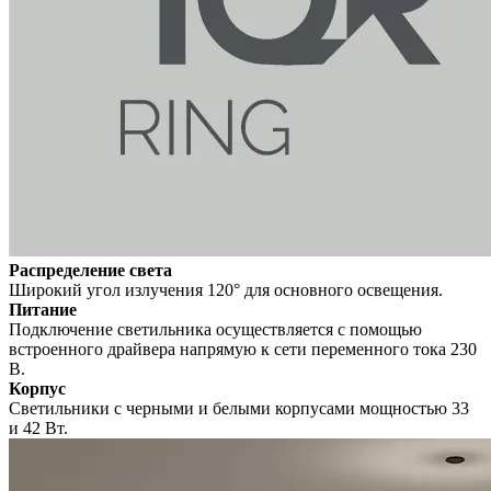
Распределение света
Широкий угол излучения 120° для основного освещения.
Питание
Подключение светильника осуществляется с помощью
встроенного драйвера напрямую к сети переменного тока 230
В.
Корпус
Светильники с черными и белыми корпусами мощностью 33
и 42 Вт.