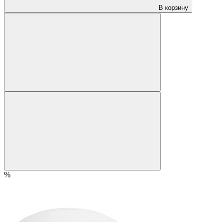
В корзину
%