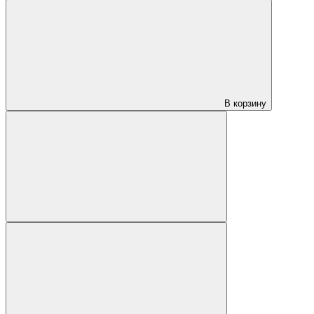
В корзину