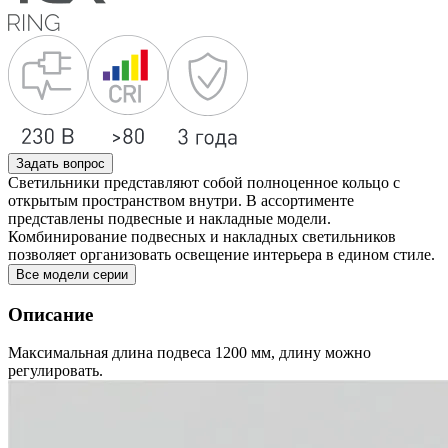
Задать вопрос
Светильники представляют собой полноценное кольцо с
открытым пространством внутри. В ассортименте
представлены подвесные и накладные модели.
Комбинирование подвесных и накладных светильников
позволяет организовать освещение интерьера в едином стиле.
Все модели серии
Описание
Максимальная длина подвеса 1200 мм, длину можно
регулировать.