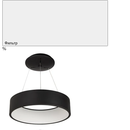
Фильтр
%