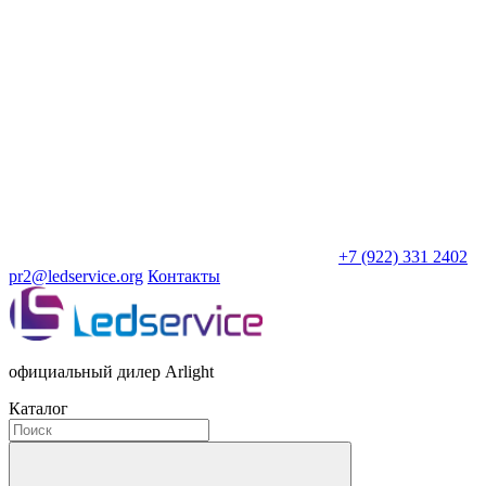
+7 (922) 331 2402
pr2@ledservice.org
Контакты
официальный дилер Arlight
Каталог