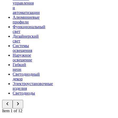
управления
и
автоматизации
Алюминиевые
профили
Функциональный
свет
Дизайнерский
свет
Системы
освещения
Наружное
освещение
Гибкий
неон
Светодиодный
декор
Электроустановочные
изделия
Светодиоды
Item 1 of 12