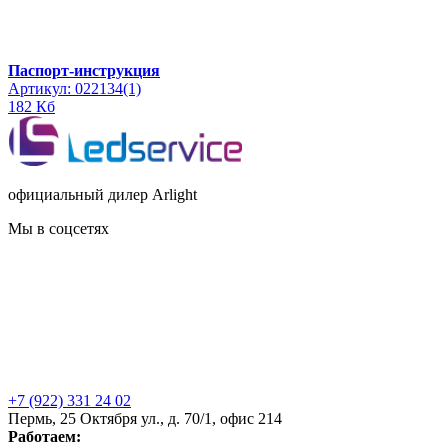
Паспорт-инструкция
Артикул: 022134(1)
182 Кб
официальный дилер Arlight
Мы в соцсетях
+7 (922) 331 24 02
Пермь, 25 Октября ул., д. 70/1, офис 214
Работаем: