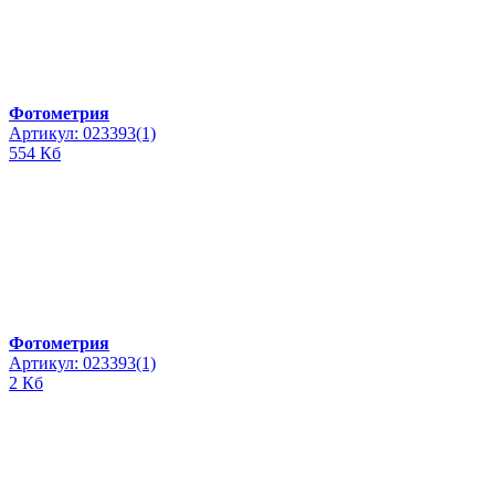
Фотометрия
Артикул: 023393(1)
554 Кб
Фотометрия
Артикул: 023393(1)
2 Кб