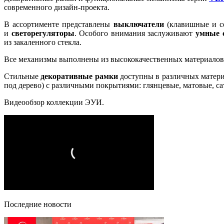
современного дизайн-проекта.
В ассортименте представлены
выключатели
(клавишные и с
и
светорегуляторы
. Особого внимания заслуживают
умные 
из закаленного стекла.
Все механизмы выполнены из высококачественных материалов,
Стильные
декоративные рамки
доступны в различных материа
под дерево) с различными покрытиями: глянцевые, матовые, са
Видеообзор коллекции ЭУИ.
Последние новости