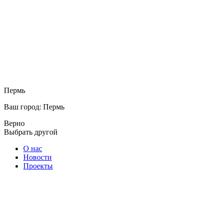
Пермь
Ваш город: Пермь
Верно
Выбрать другой
О нас
Новости
Проекты