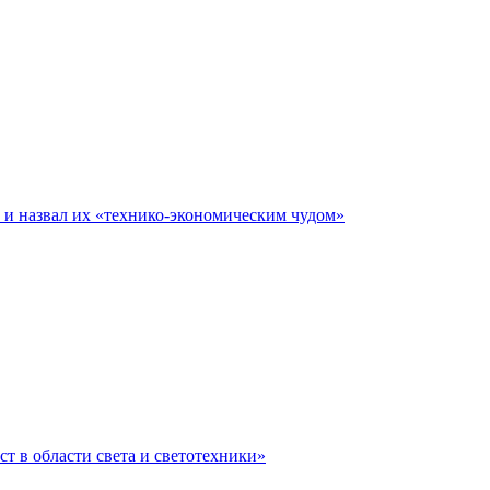
е и назвал их «технико-экономическим чудом»
ст в области света и светотехники»