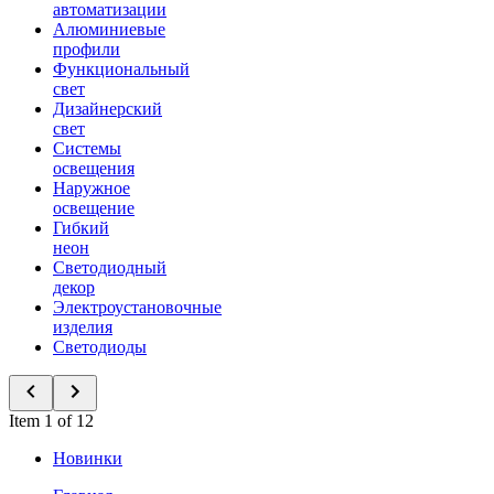
автоматизации
Алюминиевые
профили
Функциональный
свет
Дизайнерский
свет
Системы
освещения
Наружное
освещение
Гибкий
неон
Светодиодный
декор
Электроустановочные
изделия
Светодиоды
Item 1 of 12
Новинки