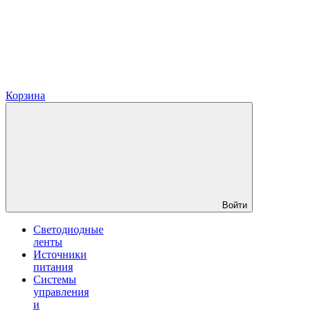
Корзина
Войти
Светодиодные
ленты
Источники
питания
Системы
управления
и