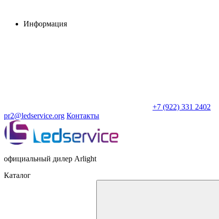
Информация
+7 (922) 331 2402
pr2@ledservice.org
Контакты
официальный дилер Arlight
Каталог