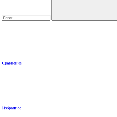
Сравнение
Избранное