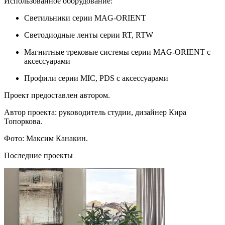
Использованное оборудование:
Светильники серии MAG-ORIENT
Светодиодные ленты серии RT, RTW
Магнитные трековые системы серии MAG-ORIENT с
аксессуарами
Профили серии MIC, PDS с аксессуарами
Проект предоставлен автором.
Автор проекта: руководитель студии, дизайнер Кира
Топоркова.
Фото: Максим Канакин.
Последние проекты