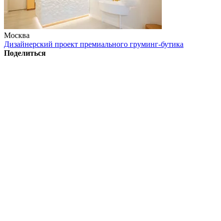
Москва
Дизайнерский проект премиального груминг-бутика
Поделиться