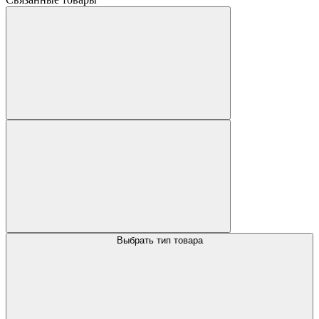
Выбрать тип товара