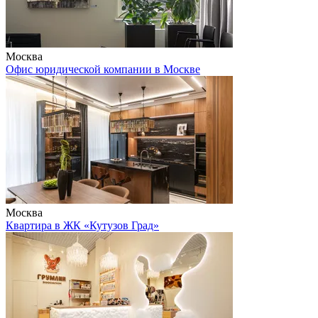
Москва
Офис юридической компании в Москве
Москва
Квартира в ЖК «Кутузов Град»