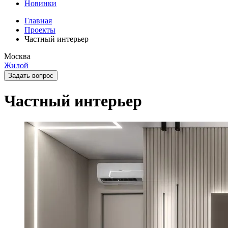
Новинки
Главная
Проекты
Частный интерьер
Москва
Жилой
Задать вопрос
Частный интерьер