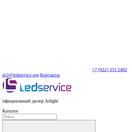
+7 (922) 331 2402
pr2@ledservice.org
Контакты
официальный дилер Arlight
Каталог