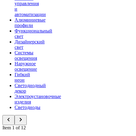
управления
и
автоматизации
Алюминиевые
профили
Функциональный
свет
Дизайнерский
свет
Системы
освещения
Наружное
освещение
Гибкий
неон
Светодиодный
декор
Электроустановочные
изделия
Светодиоды
Item 1 of 12