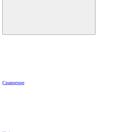
Сравнение