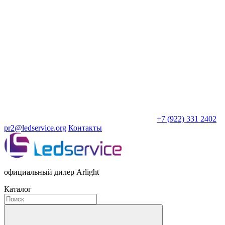
+7 (922) 331 2402
pr2@ledservice.org
Контакты
официальный дилер Arlight
Каталог