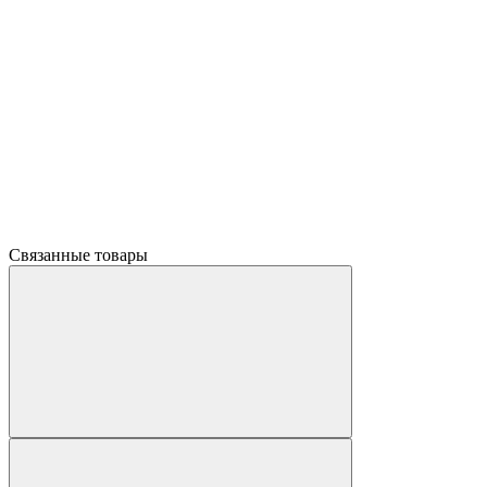
Связанные товары