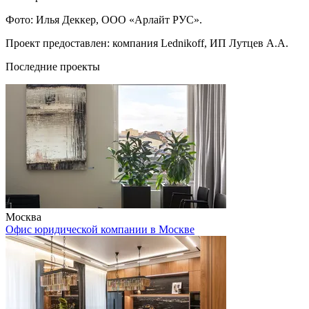
Фото: Илья Деккер, ООО «Арлайт РУС».
Проект предоставлен: компания Lednikoff, ИП Лутцев А.А.
Последние проекты
Москва
Офис юридической компании в Москве