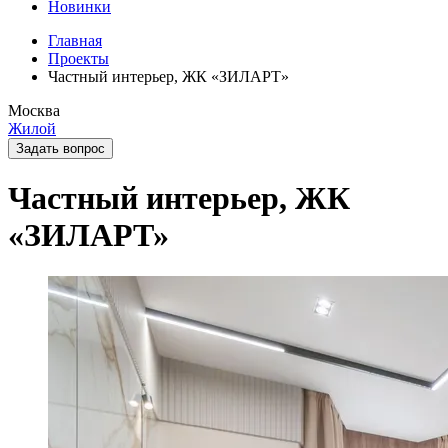
Новинки
Главная
Проекты
Частный интерьер, ЖК «ЗИЛАРТ»
Москва
Жилой
Задать вопрос
Частный интерьер, ЖК
«ЗИЛАРТ»