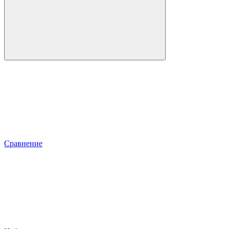
Сравнение