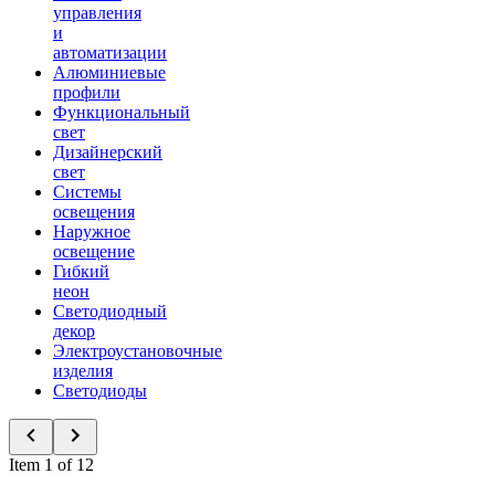
управления
и
автоматизации
Алюминиевые
профили
Функциональный
свет
Дизайнерский
свет
Системы
освещения
Наружное
освещение
Гибкий
неон
Светодиодный
декор
Электроустановочные
изделия
Светодиоды
Item 1 of 12