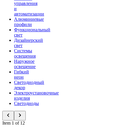
управления
и
автоматизации
Алюминиевые
профили
Функциональный
свет
Дизайнерский
свет
Системы
освещения
Наружное
освещение
Гибкий
неон
Светодиодный
декор
Электроустановочные
изделия
Светодиоды
Item 1 of 12