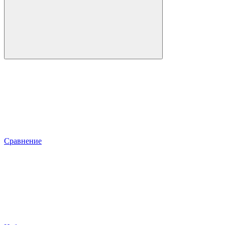
Сравнение