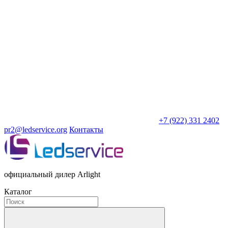
+7 (922) 331 2402
pr2@ledservice.org
Контакты
официальный дилер Arlight
Каталог