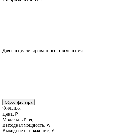
Для специализированного применения
Сброс фильтра
Фильтры
Цена, ₽
Модельный ряд
Выходная мощность, W
Выходное напряжение, V