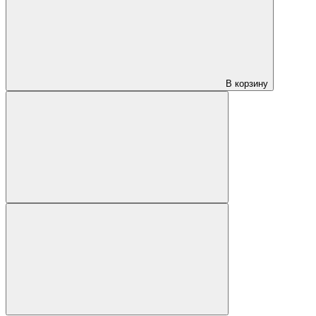
В корзину