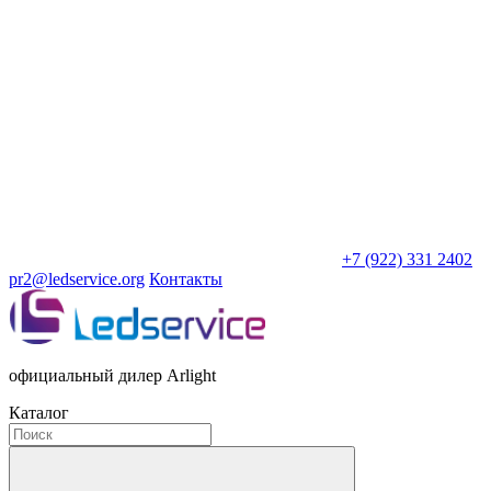
+7 (922) 331 2402
pr2@ledservice.org
Контакты
официальный дилер Arlight
Каталог