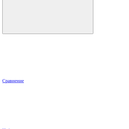
Сравнение