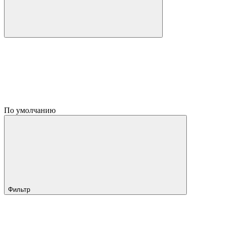
По умолчанию
Фильтр