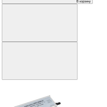
В корзину