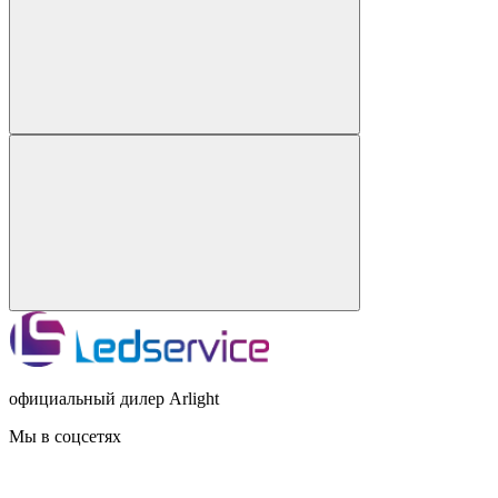
официальный дилер Arlight
Мы в соцсетях