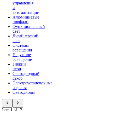
управления
и
автоматизации
Алюминиевые
профили
Функциональный
свет
Дизайнерский
свет
Системы
освещения
Наружное
освещение
Гибкий
неон
Светодиодный
декор
Электроустановочные
изделия
Светодиоды
Item 1 of 12