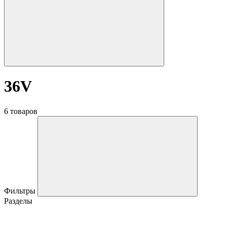
36V
6 товаров
Фильтры
Разделы