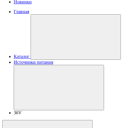
Новинки
Главная
Каталог
Источники питания
36V