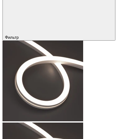
Фильтр