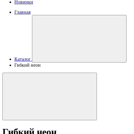
Новинки
Главная
Каталог
Гибкий неон
Гибкий неон