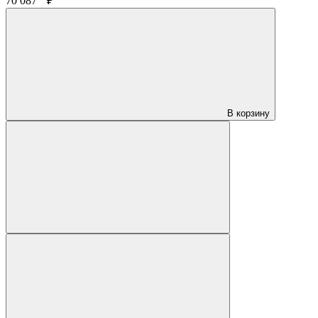
70 087
₽
В корзину