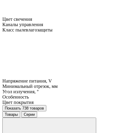
Цвет свечения
Каналы управления
Класс пылевлагозащиты
Напряжение питания, V
Минимальный отрезок, мм
Угол излучения, °
Особенность
Цвет покрытия
Показать 738 товаров
Товары
Серии