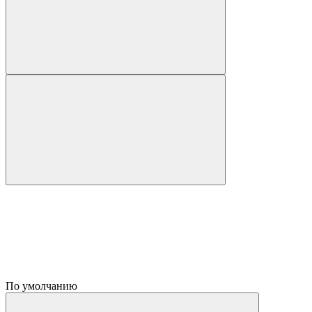
По умолчанию