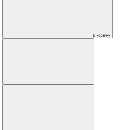
В корзину