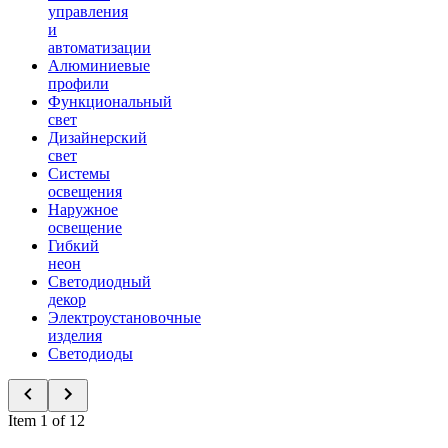
управления
и
автоматизации
Алюминиевые
профили
Функциональный
свет
Дизайнерский
свет
Системы
освещения
Наружное
освещение
Гибкий
неон
Светодиодный
декор
Электроустановочные
изделия
Светодиоды
Item 1 of 12