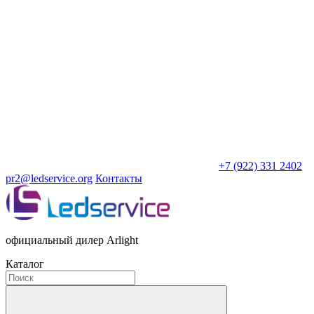
+7 (922) 331 2402
pr2@ledservice.org
Контакты
официальный дилер Arlight
Каталог