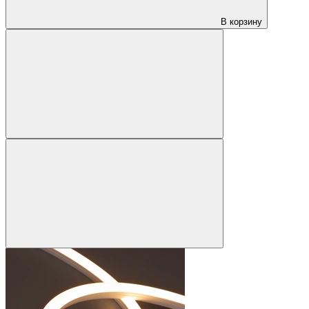
В корзину