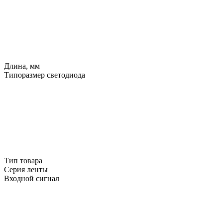
Длина, мм
Типоразмер светодиода
Тип товара
Серия ленты
Входной сигнал