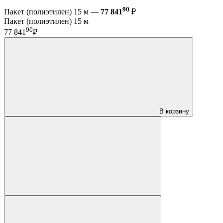
90
Пакет (полиэтилен) 15 м —
77 841
₽
Пакет (полиэтилен) 15 м
90
77 841
₽
В корзину