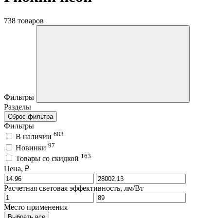
738 товаров
Фильтры
Разделы
Сброс фильтра
Фильтры
683
В наличии
97
Новинки
163
Товары со скидкой
Цена, ₽
Расчетная световая эффективность, лм/Вт
Место применения
Выбрать все