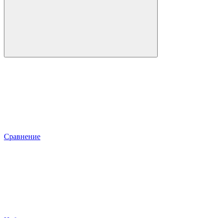
Сравнение