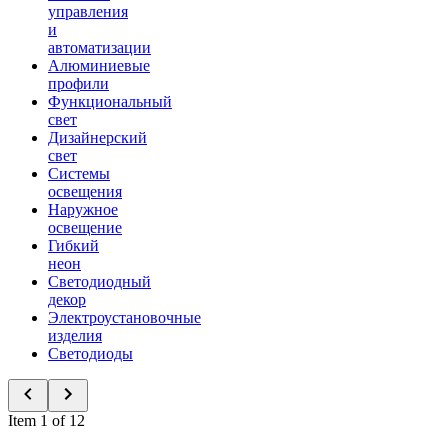
управления
и
автоматизации
Алюминиевые
профили
Функциональный
свет
Дизайнерский
свет
Системы
освещения
Наружное
освещение
Гибкий
неон
Светодиодный
декор
Электроустановочные
изделия
Светодиоды
Item 1 of 12