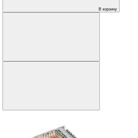
В корзину