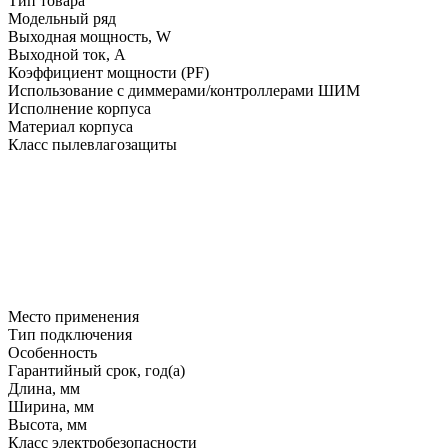
Тип товара
Модельный ряд
Выходная мощность, W
Выходной ток, A
Коэффициент мощности (PF)
Использование с диммерами/контроллерами ШИМ
Исполнение корпуса
Материал корпуса
Класс пылевлагозащиты
Место применения
Тип подключения
Особенность
Гарантийный срок, год(а)
Длина, мм
Ширина, мм
Высота, мм
Класс электробезопасности