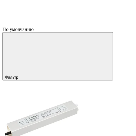
По умолчанию
Фильтр