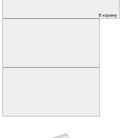
В корзину