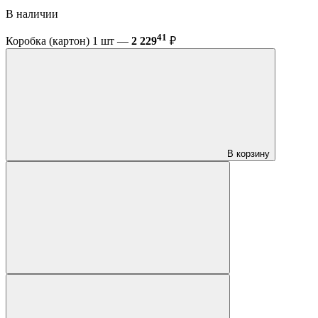
В наличии
41
Коробка (картон) 1 шт —
2 229
₽
В корзину