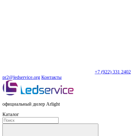
+7 (922) 331 2402
pr2@ledservice.org
Контакты
официальный дилер Arlight
Каталог