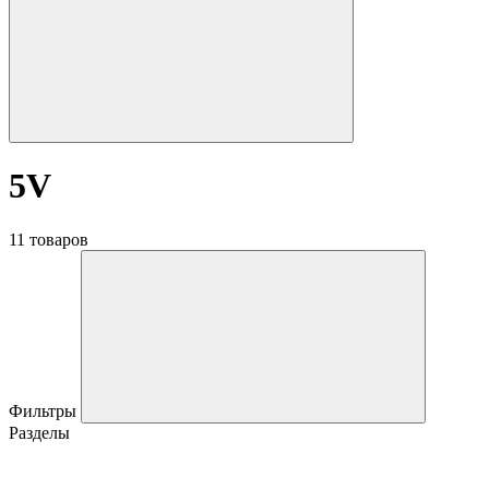
5V
11 товаров
Фильтры
Разделы