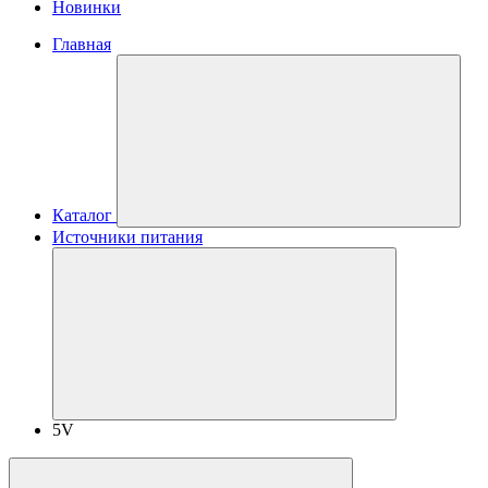
Новинки
Главная
Каталог
Источники питания
5V