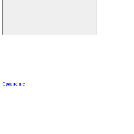
Сравнение