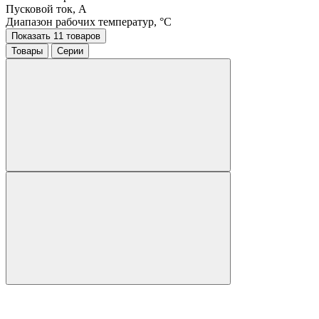
Пусковой ток, A
Диапазон рабочих температур, °C
Показать 11 товаров
Товары
Серии