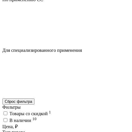
Для специализированного применения
Сброс фильтра
Фильтры
1
Товары со скидкой
10
В наличии
Цена, ₽