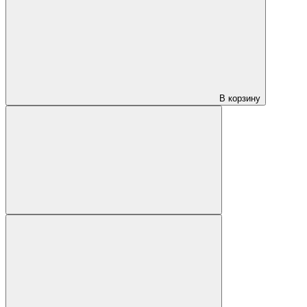
В корзину