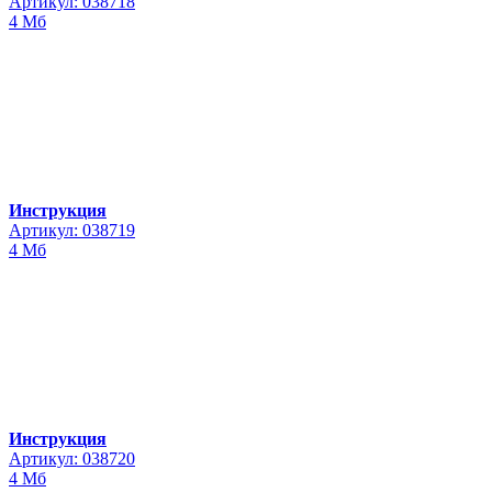
Артикул: 038718
4 Мб
Инструкция
Артикул: 038719
4 Мб
Инструкция
Артикул: 038720
4 Мб