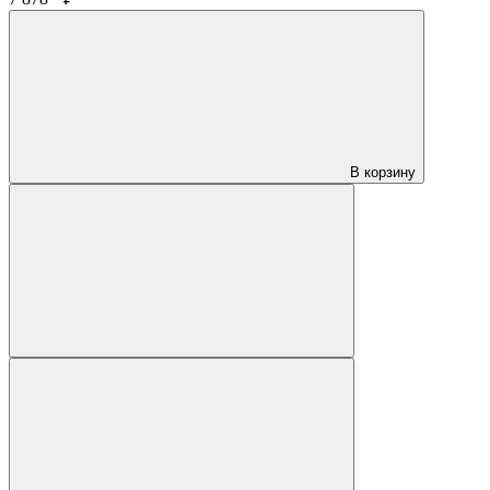
В корзину