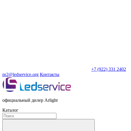
+7 (922) 331 2402
pr2@ledservice.org
Контакты
официальный дилер Arlight
Каталог