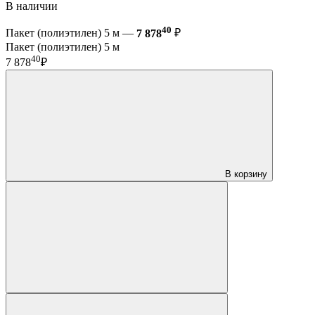
В наличии
40
Пакет (полиэтилен) 5 м —
7 878
₽
Пакет (полиэтилен) 5 м
40
7 878
₽
В корзину