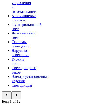
управления
и
автоматизации
Алюминиевые
профили
Функциональный
свет
Дизайнерский
свет
Системы
освещения
Наружное
освещение
Гибкий
неон
Светодиодный
декор
Электроустановочные
изделия
Светодиоды
Item 1 of 12