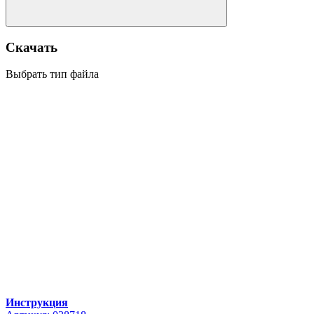
Скачать
Выбрать тип файла
Инструкция