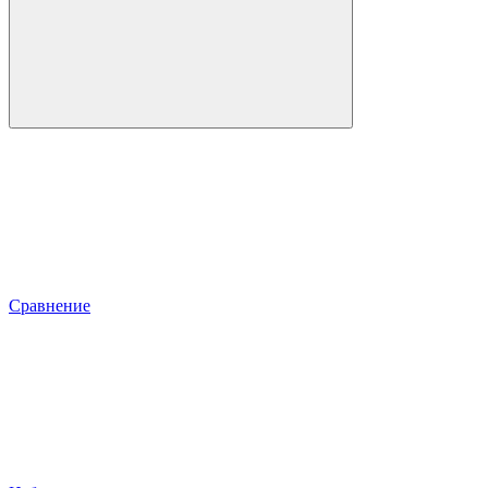
Сравнение