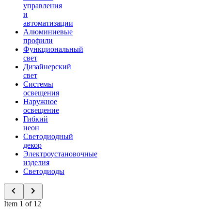
управления
и
автоматизации
Алюминиевые
профили
Функциональный
свет
Дизайнерский
свет
Системы
освещения
Наружное
освещение
Гибкий
неон
Светодиодный
декор
Электроустановочные
изделия
Светодиоды
Item 1 of 12