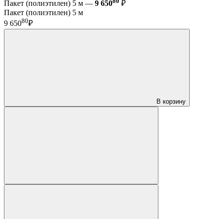
80
Пакет (полиэтилен) 5 м —
9 650
₽
Пакет (полиэтилен) 5 м
80
9 650
₽
В корзину