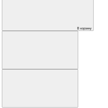
В корзину