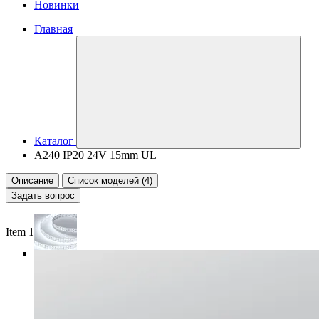
Новинки
Главная
Каталог
A240 IP20 24V 15mm UL
Описание
Список моделей (4)
Задать вопрос
Item 1 of 4