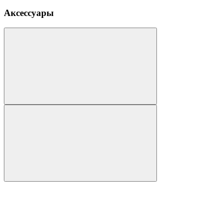
Аксессуары