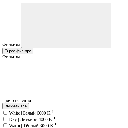
Фильтры
Сброс фильтра
Фильтры
Цвет свечения
Выбрать все
1
White | Белый 6000 K
1
Day | Дневной 4000 K
1
Warm | Тёплый 3000 K