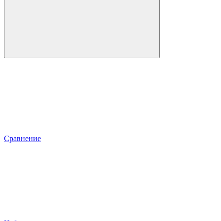
Сравнение