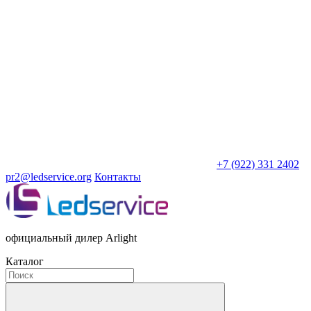
+7 (922) 331 2402
pr2@ledservice.org
Контакты
официальный дилер Arlight
Каталог