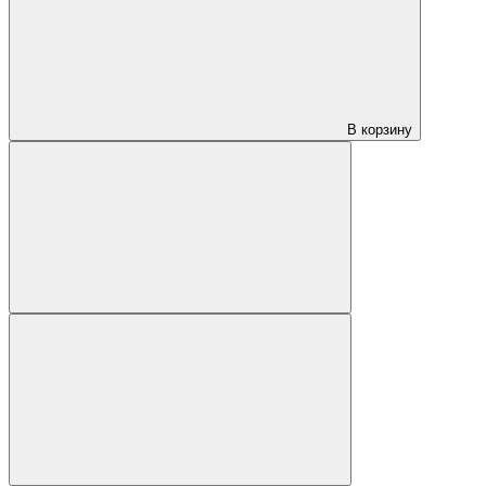
В корзину