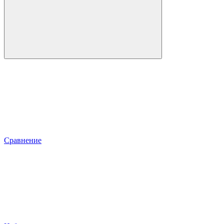
Сравнение