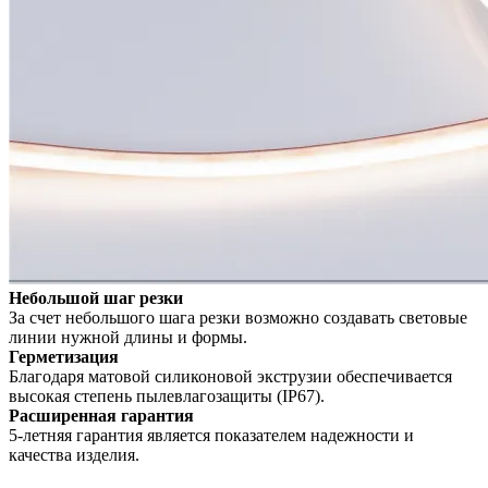
Небольшой шаг резки
За счет небольшого шага резки возможно создавать световые
линии нужной длины и формы.
Герметизация
Благодаря матовой силиконовой экструзии обеспечивается
высокая степень пылевлагозащиты (IP67).
Расширенная гарантия
5-летняя гарантия является показателем надежности и
качества изделия.