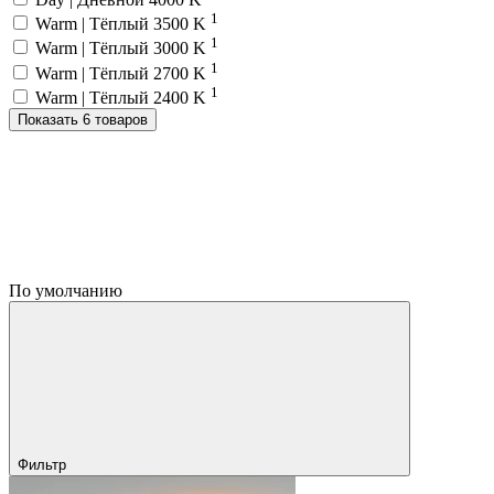
1
Warm | Тёплый 3500 K
1
Warm | Тёплый 3000 K
1
Warm | Тёплый 2700 K
1
Warm | Тёплый 2400 K
Показать 6 товаров
По умолчанию
Фильтр