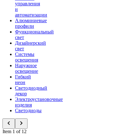
управления
и
автоматизации
Алюминиевые
профили
Функциональный
свет
Дизайнерский
свет
Системы
освещения
Наружное
освещение
Гибкий
неон
Светодиодный
декор
Электроустановочные
изделия
Светодиоды
Item 1 of 12