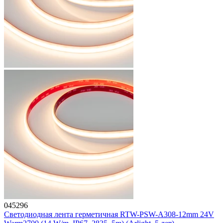
045296
Светодиодная лента герметичная RTW-PSW-A308-12mm 24V