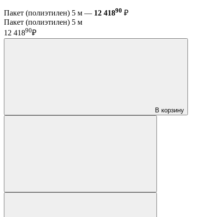
90
Пакет (полиэтилен) 5 м —
12 418
₽
Пакет (полиэтилен) 5 м
90
12 418
₽
В корзину