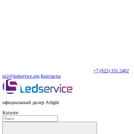
+7 (922) 331 2402
pr2@ledservice.org
Контакты
официальный дилер Arlight
Каталог