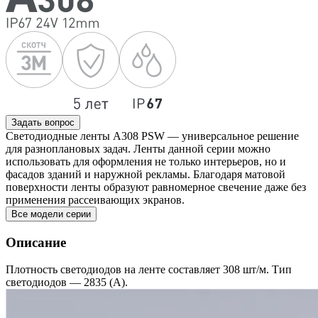
Задать вопрос
Светодиодные ленты A308 PSW — универсальное решение
для разноплановых задач. Ленты данной серии можно
использовать для оформления не только интерьеров, но и
фасадов зданий и наружной рекламы. Благодаря матовой
поверхности ленты образуют равномерное свечение даже без
применения рассеивающих экранов.
Все модели серии
Описание
Плотность светодиодов на ленте составляет 308 шт/м. Тип
светодиодов — 2835 (A).