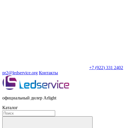
+7 (922) 331 2402
pr2@ledservice.org
Контакты
официальный дилер Arlight
Каталог