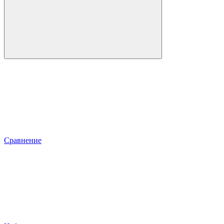
Сравнение