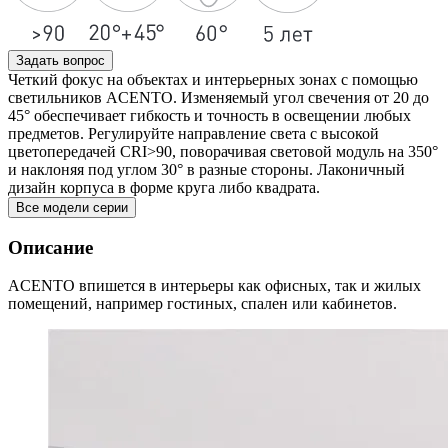
Задать вопрос
Четкий фокус на объектах и интерьерных зонах с помощью
светильников ACENTO. Изменяемый угол свечения от 20 до
45° обеспечивает гибкость и точность в освещении любых
предметов. Регулируйте направление света с высокой
цветопередачей CRI>90, поворачивая световой модуль на 350°
и наклоняя под углом 30° в разные стороны. Лаконичный
дизайн корпуса в форме круга либо квадрата.
Все модели серии
Описание
ACENTO впишется в интерьеры как офисных, так и жилых
помещений, например гостиных, спален или кабинетов.