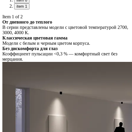
item 0
item 1
Item 1 of 2
От дневного до теплого
В серии представлены модели с цветовой температурой 2700,
3000, 4000 К.
Классическая цветовая гамма
Модели с белым и черным цветом корпуса.
Без дискомфорта для глаз
Коэффициент пульсации <0,3 % — комфортный свет без
мерцания.