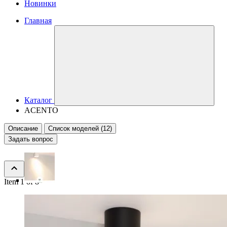
Новинки
Главная
Каталог
ACENTO
Описание
Список моделей (12)
Задать вопрос
Item 1 of 8