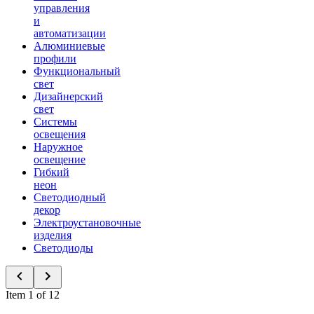
управления
и
автоматизации
Алюминиевые
профили
Функциональный
свет
Дизайнерский
свет
Системы
освещения
Наружное
освещение
Гибкий
неон
Светодиодный
декор
Электроустановочные
изделия
Светодиоды
Item 1 of 12