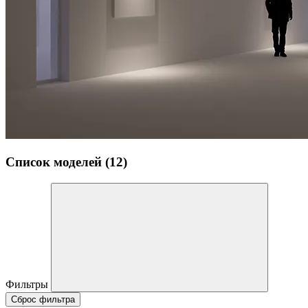
Список моделей (12)
Фильтры
Сброс фильтра