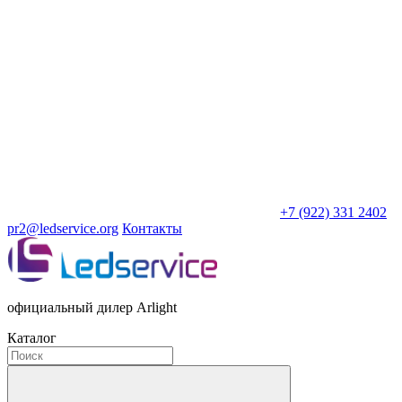
+7 (922) 331 2402
pr2@ledservice.org
Контакты
официальный дилер Arlight
Каталог