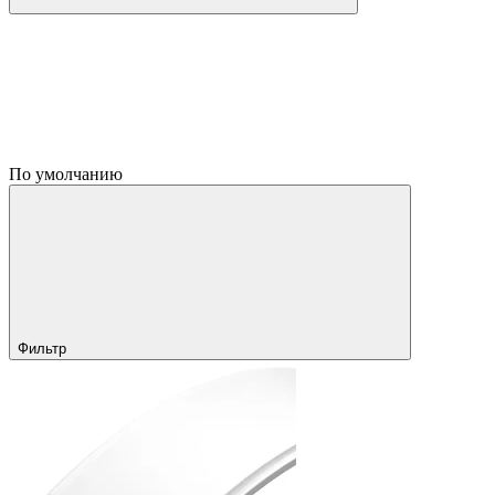
По умолчанию
Фильтр