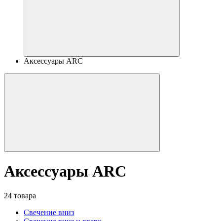
Аксессуары ARC
Аксессуары ARC
24 товара
Свечение вниз