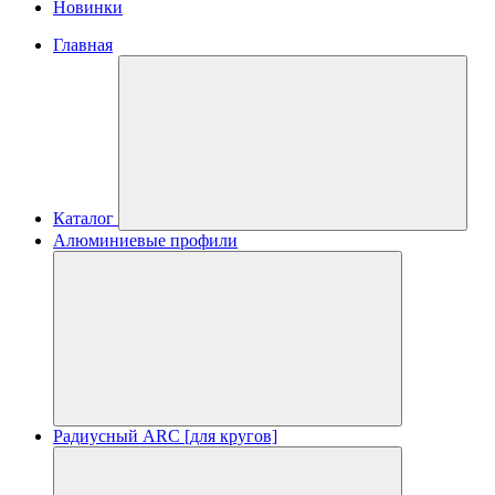
Новинки
Главная
Каталог
Алюминиевые профили
Радиусный ARC [для кругов]