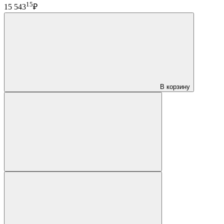
15
15 543
₽
В корзину