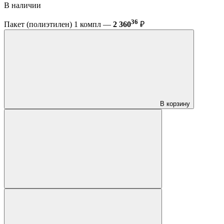
В наличии
36
Пакет (полиэтилен) 1 компл —
2 360
₽
В корзину