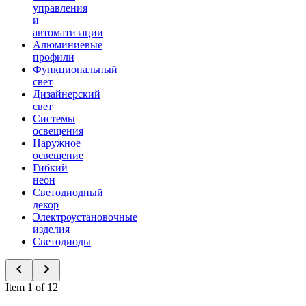
управления
и
автоматизации
Алюминиевые
профили
Функциональный
свет
Дизайнерский
свет
Системы
освещения
Наружное
освещение
Гибкий
неон
Светодиодный
декор
Электроустановочные
изделия
Светодиоды
Item 1 of 12