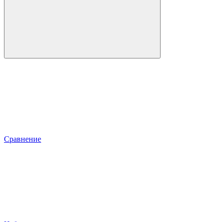
Сравнение