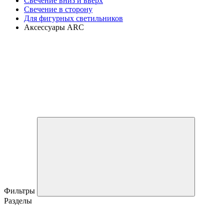
Свечение вниз и вверх
Свечение в сторону
Для фигурных светильников
Аксессуары ARC
Фильтры
Разделы