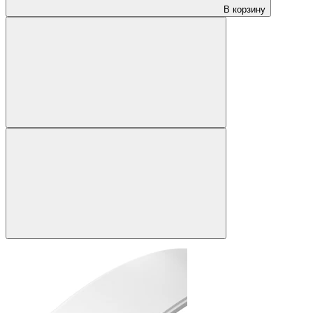
В корзину