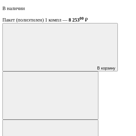
В наличии
00
Пакет (полиэтилен) 1 компл —
8 253
₽
В корзину