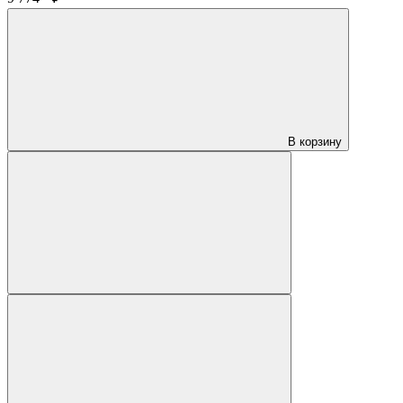
В корзину