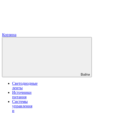
Корзина
Войти
Светодиодные
ленты
Источники
питания
Системы
управления
и