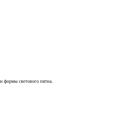
и формы светового пятна.