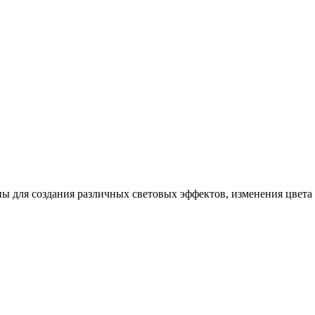
 для создания различных световых эффектов, изменения цвета 