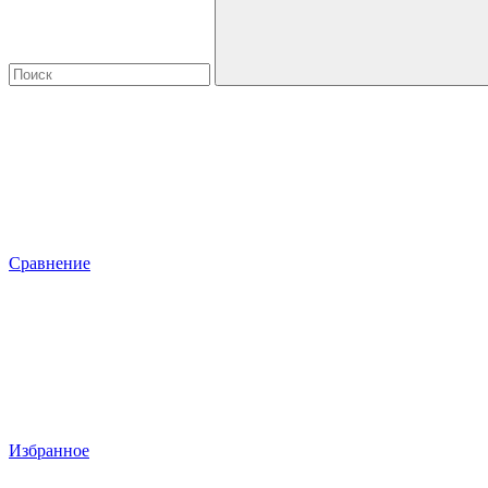
Сравнение
Избранное