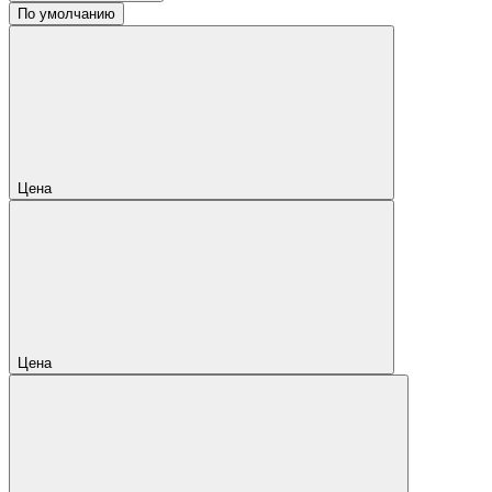
По умолчанию
Цена
Цена