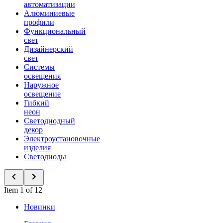
автоматизации
Алюминиевые
профили
Функциональный
свет
Дизайнерский
свет
Системы
освещения
Наружное
освещение
Гибкий
неон
Светодиодный
декор
Электроустановочные
изделия
Светодиоды
Item 1 of 12
Новинки