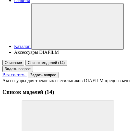
Главная
Каталог
Аксессуары DIAFILM
Описание
Список моделей (14)
Задать вопрос
Вся система
Задать вопрос
Аксессуары для трековых светильников DIAFILM предназначены
Список моделей (14)