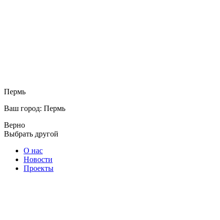
Пермь
Ваш город: Пермь
Верно
Выбрать другой
О нас
Новости
Проекты