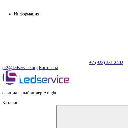
Информация
+7 (922) 331 2402
pr2@ledservice.org
Контакты
официальный дилер Arlight
Каталог