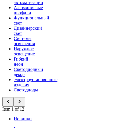
автоматизации
Алюминиевые
профили
Функциональный
свет
Дизайнерский
свет
Системы
освещения
Наружное
освещение
Гибкий
неон
Светодиодный
декор
Электроустановочные
изделия
Светодиоды
Item 1 of 12
Новинки