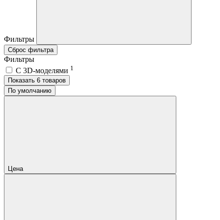
Фильтры
Сброс фильтра
Фильтры
1
C 3D-моделями
Показать 6 товаров
По умолчанию
Цена