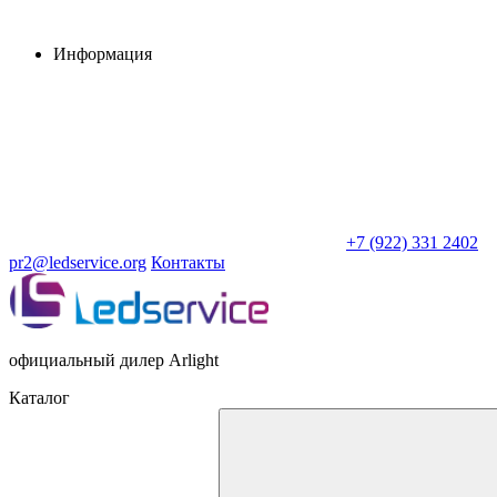
Информация
+7 (922) 331 2402
pr2@ledservice.org
Контакты
официальный дилер Arlight
Каталог