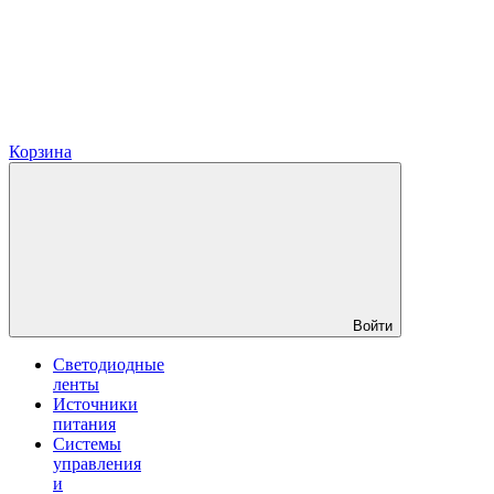
Корзина
Войти
Светодиодные
ленты
Источники
питания
Системы
управления
и