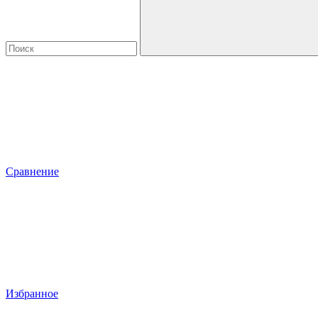
Сравнение
Избранное