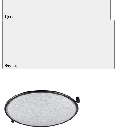
Цена
Фильтр