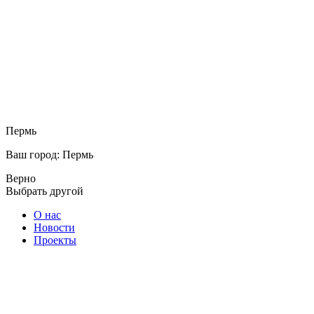
Пермь
Ваш город: Пермь
Верно
Выбрать другой
О нас
Новости
Проекты