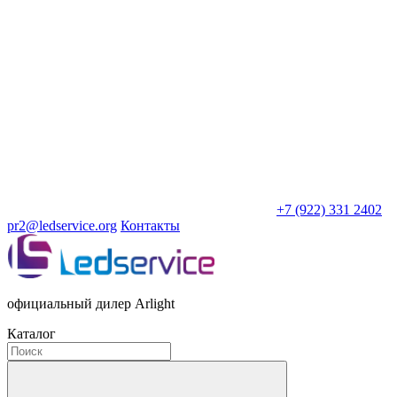
+7 (922) 331 2402
pr2@ledservice.org
Контакты
официальный дилер Arlight
Каталог