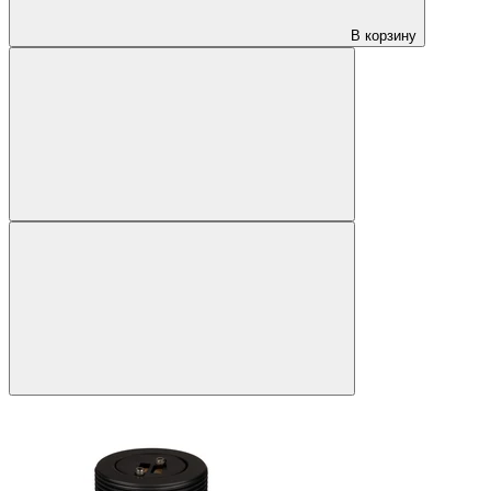
В корзину