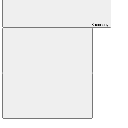
В корзину