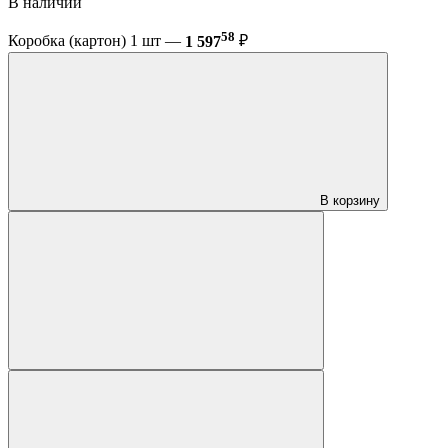
В наличии
58
Коробка (картон) 1 шт —
1 597
₽
В корзину