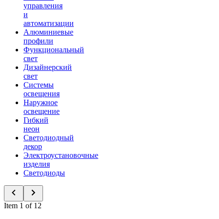
управления
и
автоматизации
Алюминиевые
профили
Функциональный
свет
Дизайнерский
свет
Системы
освещения
Наружное
освещение
Гибкий
неон
Светодиодный
декор
Электроустановочные
изделия
Светодиоды
Item 1 of 12