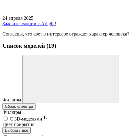
24 апреля 2025
Зажгите эмоции с Arlight!
Согласны, что свет в интерьере отражает характер человека?
Список моделей (19)
Фильтры
Сброс фильтра
Фильтры
15
C 3D-моделями
Цвет покрытия
Выбрать все
5