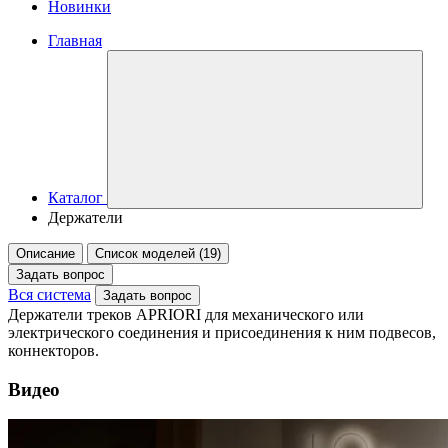
Новинки
Главная
Каталог
Держатели
Описание
Список моделей (19)
Задать вопрос
Вся система
Задать вопрос
Держатели треков APRIORI для механического или
электрического соединения и присоединения к ним подвесов,
коннекторов.
Видео