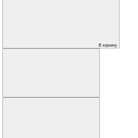
В корзину