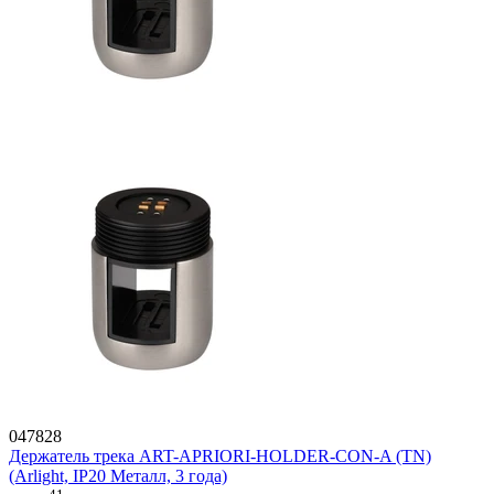
047828
Держатель трека ART-APRIORI-HOLDER-CON-A (TN)
(Arlight, IP20 Металл, 3 года)