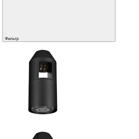
Фильтр