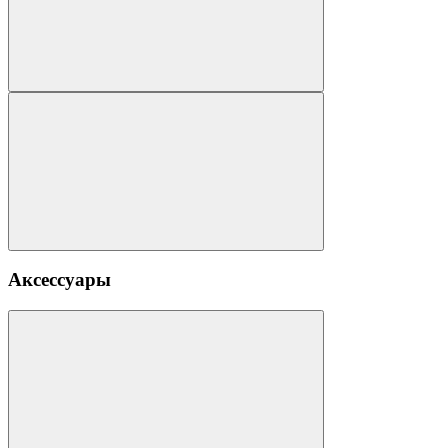
Аксессуары