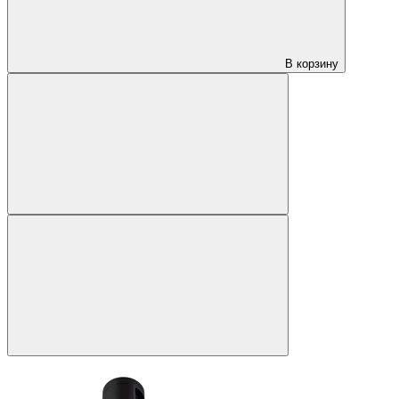
В корзину