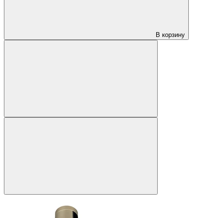
В корзину