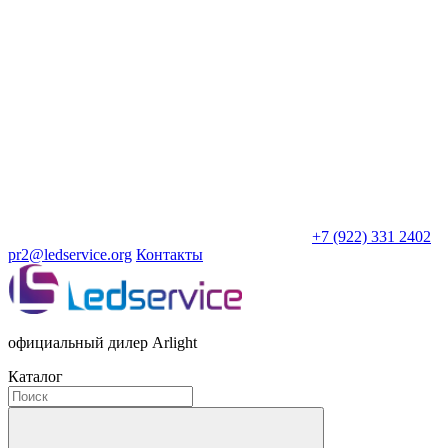
+7 (922) 331 2402
pr2@ledservice.org
Контакты
официальный дилер Arlight
Каталог