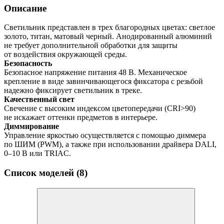
Описание
Светильник представлен в трех благородных цветах: светлое
золото, титан, матовый черный. Анодированный алюминий
не требует дополнительной обработки для защиты
от воздействия окружающей среды.
Безопасность
Безопасное напряжение питания 48 В. Механическое
крепление в виде завинчивающегося фиксатора с резьбой
надежно фиксирует светильник в треке.
Качественный свет
Свечение с высоким индексом цветопередачи (CRI>90)
не искажает оттенки предметов в интерьере.
Диммирование
Управление яркостью осуществляется с помощью диммера
по ШИМ (PWM), а также при использовании драйвера DALI,
0–10 В или TRIAC.
Список моделей (8)