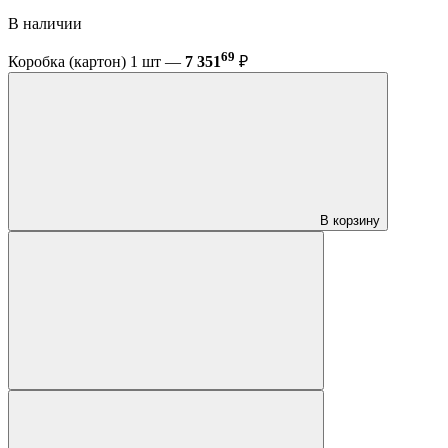
В наличии
69
Коробка (картон) 1 шт —
7 351
₽
В корзину