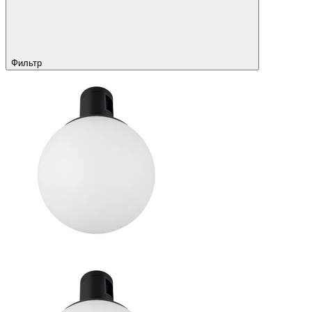
Фильтр