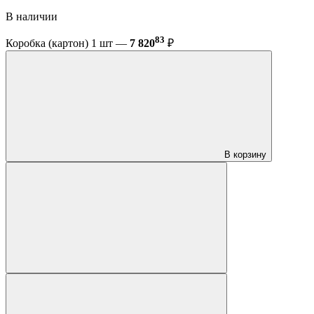
В наличии
83
Коробка (картон) 1 шт —
7 820
₽
В корзину