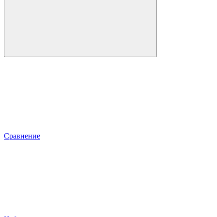
Сравнение