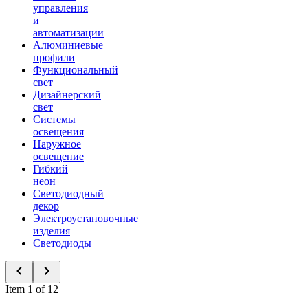
управления
и
автоматизации
Алюминиевые
профили
Функциональный
свет
Дизайнерский
свет
Системы
освещения
Наружное
освещение
Гибкий
неон
Светодиодный
декор
Электроустановочные
изделия
Светодиоды
Item 1 of 12