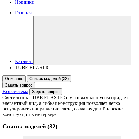
Новинки
Главная
Каталог
TUBE ELASTIC
Описание
Список моделей (32)
Задать вопрос
Вся система
Задать вопрос
Светильник TUBE ELASTIC с матовым корпусом придает
элегантный вид, а гибкая конструкция позволяет легко
регулировать направление света, создавая дизайнерские
конструкции в интерьере.
Список моделей (32)