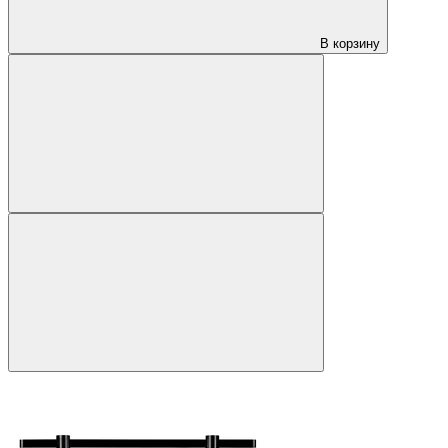
В корзину