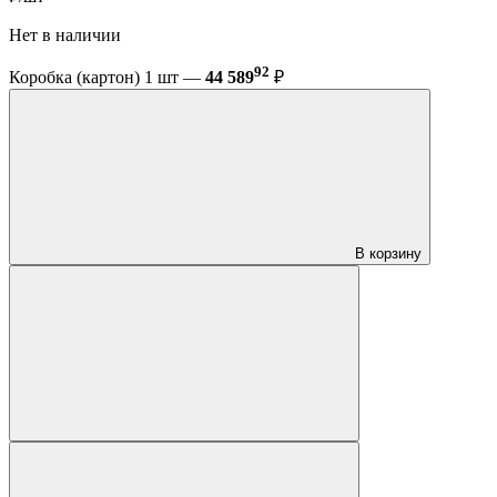
Нет в наличии
92
Коробка (картон) 1 шт —
44 589
₽
В корзину