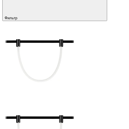
Фильтр