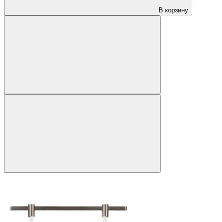
В корзину