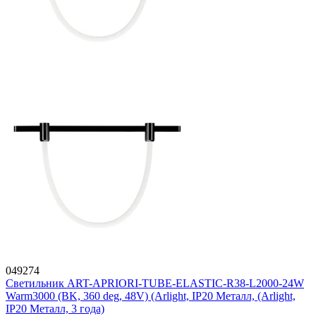
049274
Светильник ART-APRIORI-TUBE-ELASTIC-R38-L2000-24W
Warm3000 (BK, 360 deg, 48V) (Arlight, IP20 Металл, (Arlight,
IP20 Металл, 3 года)