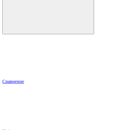
Сравнение