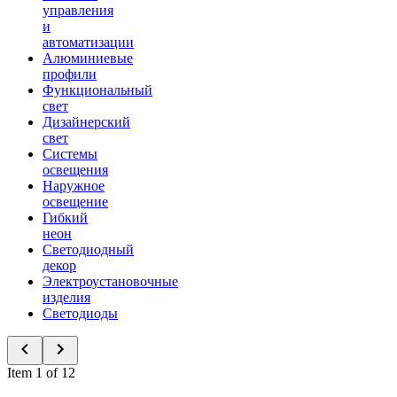
управления
и
автоматизации
Алюминиевые
профили
Функциональный
свет
Дизайнерский
свет
Системы
освещения
Наружное
освещение
Гибкий
неон
Светодиодный
декор
Электроустановочные
изделия
Светодиоды
Item 1 of 12