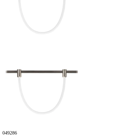
049286