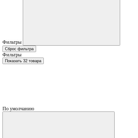
Фильтры
Сброс фильтра
Фильтры
Показать 32 товара
По умолчанию