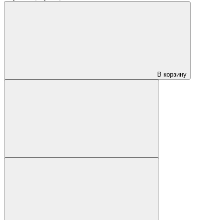
В корзину