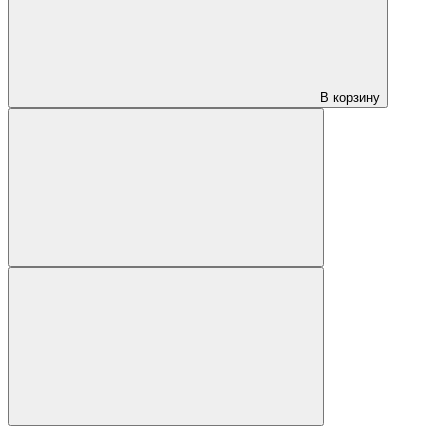
В корзину