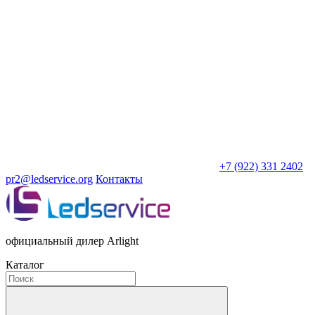
+7 (922) 331 2402
pr2@ledservice.org
Контакты
официальный дилер Arlight
Каталог