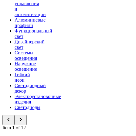
управления
и
автоматизации
Алюминиевые
профили
Функциональный
свет
Дизайнерский
свет
Системы
освещения
Наружное
освещение
Гибкий
неон
Светодиодный
декор
Электроустановочные
изделия
Светодиоды
Item 1 of 12