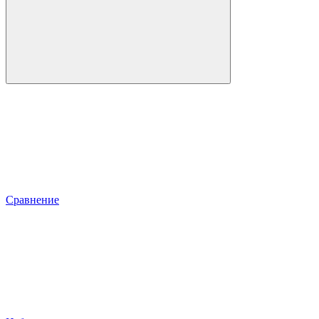
Сравнение