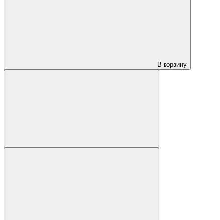
В корзину