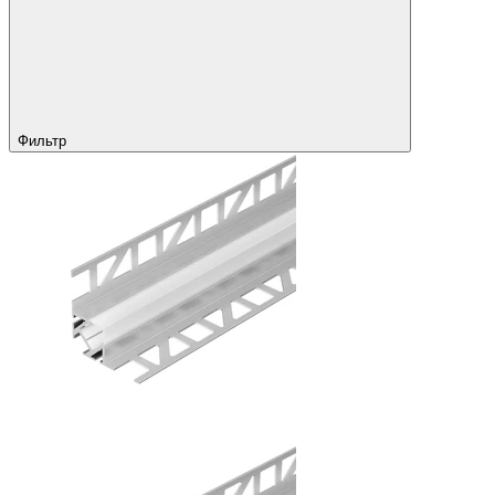
Фильтр