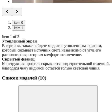
item 0
item 1
Item 1 of 2
Утопленный экран
В серии вы также найдете модели с утопленным экраном,
который скрывает источник света независимо от угла его
расположения, создавая комфортное свечение.
Скрытый фланец
Конструкция профиля скрывается под строительной отделкой,
благодаря чему видимой остается только световая линия.
Список моделей (10)