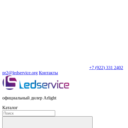
+7 (922) 331 2402
pr2@ledservice.org
Контакты
официальный дилер Arlight
Каталог