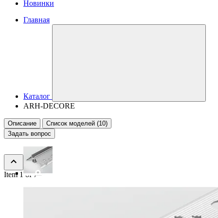
Новинки
Главная
Каталог
ARH-DECORE
Описание
Список моделей (10)
Задать вопрос
Item 1 of 7