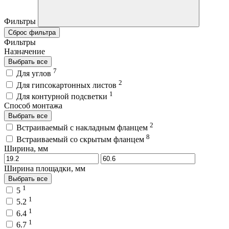
Фильтры
Сброс фильтра
Фильтры
Назначение
Выбрать все
7
Для углов
2
Для гипсокартонных листов
1
Для контурной подсветки
Способ монтажа
Выбрать все
2
Встраиваемый с накладным фланцем
8
Встраиваемый со скрытым фланцем
Ширина, мм
Ширина площадки, мм
Выбрать все
1
5
1
5.2
1
6.4
1
6.7