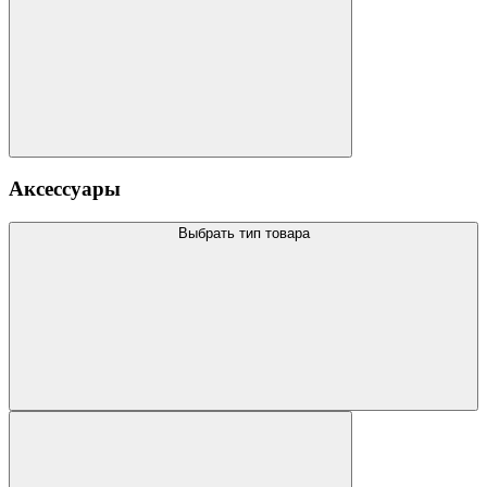
Аксессуары
Выбрать тип товара