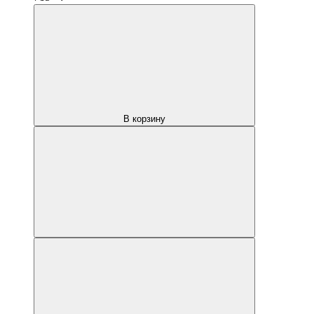
В корзину