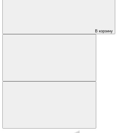
В корзину