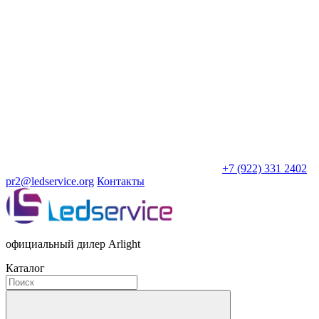
+7 (922) 331 2402
pr2@ledservice.org
Контакты
официальный дилер Arlight
Каталог