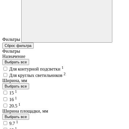
Фильтры
Сброс фильтра
Фильтры
Назначение
Выбрать все
1
Для контурной подсветки
2
Для круглых светильников
Ширина, мм
Выбрать все
1
15
1
16
1
20.5
Ширина площадки, мм
Выбрать все
1
9.7
1