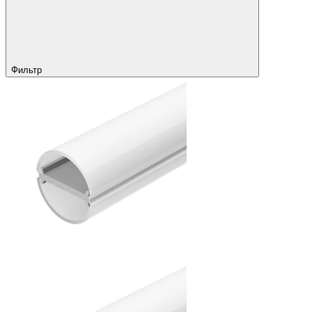
Фильтр