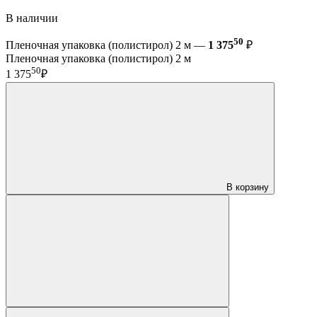
В наличии
50
Пленочная упаковка (полистирол) 2 м —
1 375
₽
Пленочная упаковка (полистирол) 2 м
50
1 375
₽
В корзину