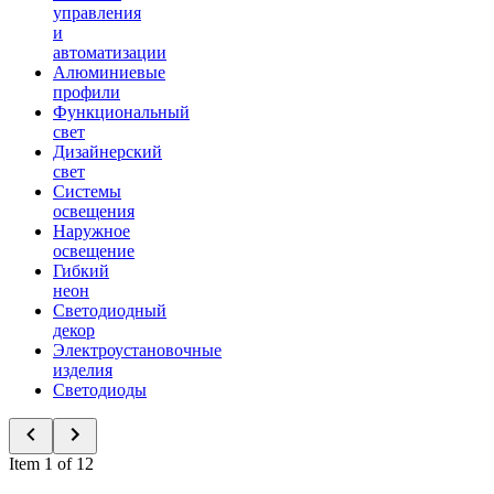
управления
и
автоматизации
Алюминиевые
профили
Функциональный
свет
Дизайнерский
свет
Системы
освещения
Наружное
освещение
Гибкий
неон
Светодиодный
декор
Электроустановочные
изделия
Светодиоды
Item 1 of 12