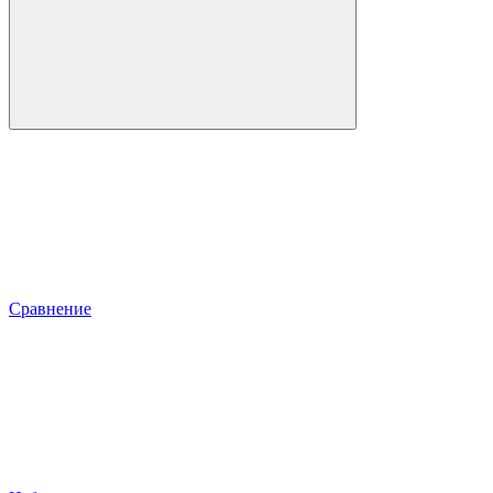
Сравнение