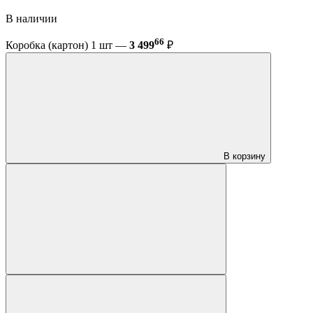
В наличии
66
Коробка (картон) 1 шт —
3 499
₽
В корзину