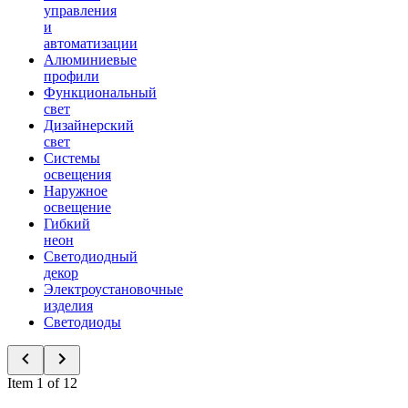
управления
и
автоматизации
Алюминиевые
профили
Функциональный
свет
Дизайнерский
свет
Системы
освещения
Наружное
освещение
Гибкий
неон
Светодиодный
декор
Электроустановочные
изделия
Светодиоды
Item 1 of 12