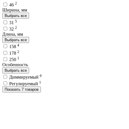
2
46
Ширина, мм
Выбрать все
5
31
2
32
Длина, мм
Выбрать все
4
158
2
178
1
250
Особенность
Выбрать все
6
Диммируемый
1
Регулируемый
Показать 7 товаров