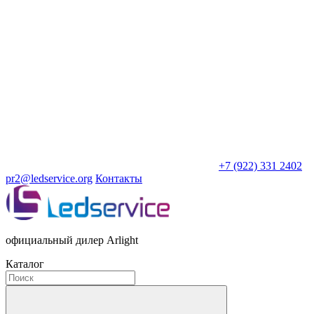
+7 (922) 331 2402
pr2@ledservice.org
Контакты
официальный дилер Arlight
Каталог