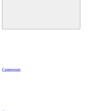
Сравнение