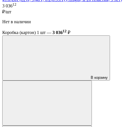
12
3 036
₽/шт
Нет в наличии
12
Коробка (картон) 1 шт —
3 036
₽
В корзину