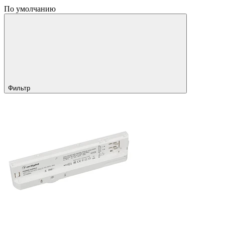
По умолчанию
Фильтр