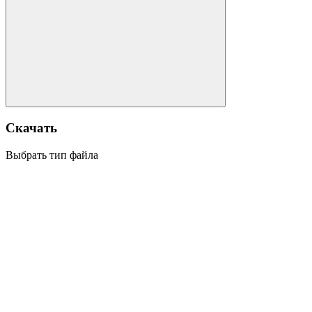
Скачать
Выбрать тип файла