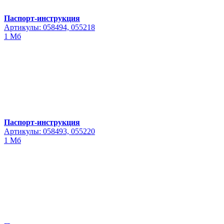
Паспорт-инструкция
Артикулы: 058494, 055218
1 Мб
Паспорт-инструкция
Артикулы: 058493, 055220
1 Мб