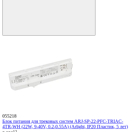
055218
Блок питания для трековых систем ARJ-SP-22-PFC-TRIAC-
4TR-WH (22W, 9-40V, 0.2-0.55A) (Arlight, IP20 Пластик, 5 лет)
12