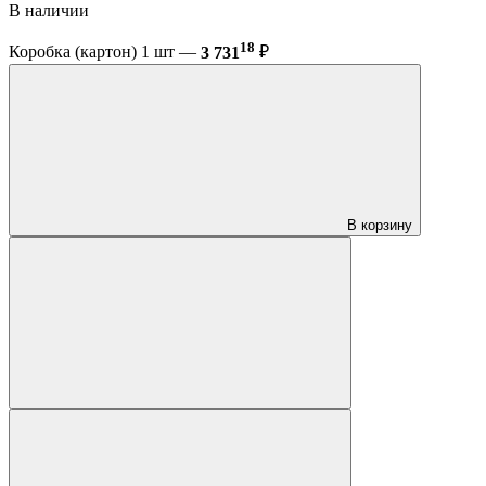
В наличии
18
Коробка (картон) 1 шт —
3 731
₽
В корзину