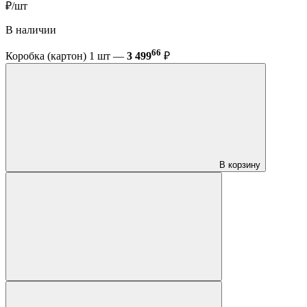
₽/шт
В наличии
66
Коробка (картон) 1 шт —
3 499
₽
В корзину