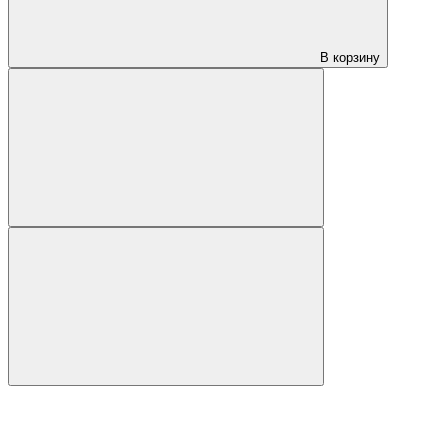
В корзину