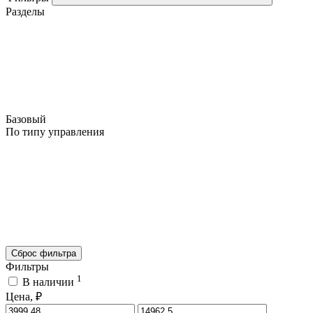
Разделы
Базовый
По типу управления
Сброс фильтра
Фильтры
1
В наличии
Цена, ₽