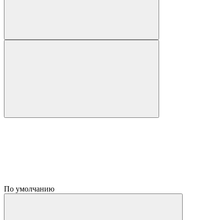
По умолчанию