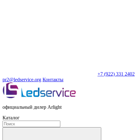
+7 (922) 331 2402
pr2@ledservice.org
Контакты
официальный дилер Arlight
Каталог