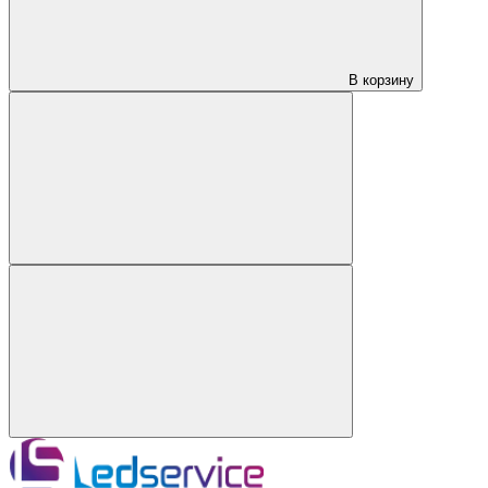
В корзину