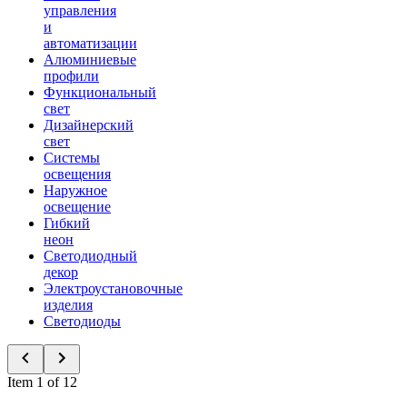
управления
и
автоматизации
Алюминиевые
профили
Функциональный
свет
Дизайнерский
свет
Системы
освещения
Наружное
освещение
Гибкий
неон
Светодиодный
декор
Электроустановочные
изделия
Светодиоды
Item 1 of 12