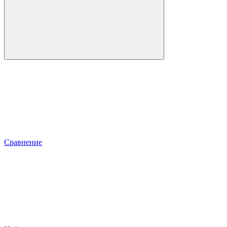
Сравнение