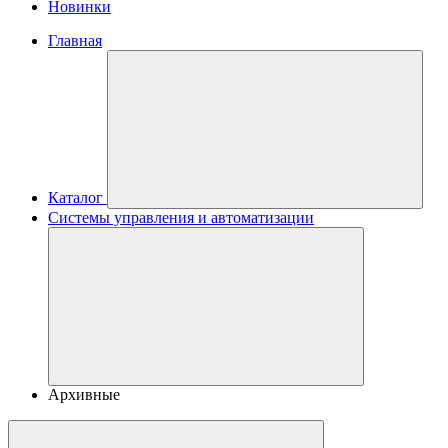
Новинки
Главная
Каталог
Системы управления и автоматизации
Архивные