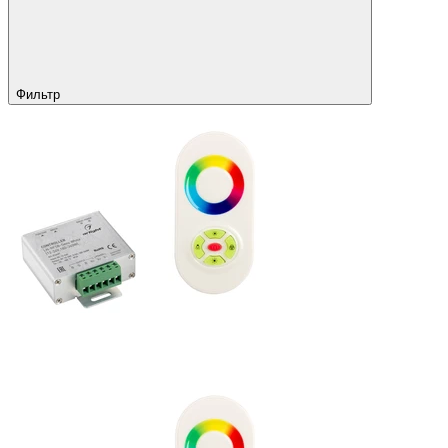
Фильтр