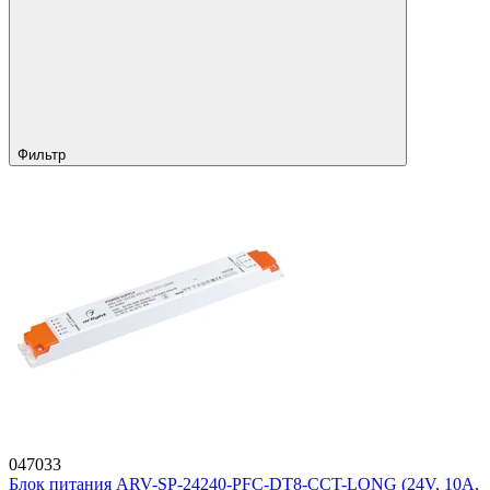
Фильтр
047033
Блок питания ARV-SP-24240-PFC-DT8-CCT-LONG (24V, 10A,