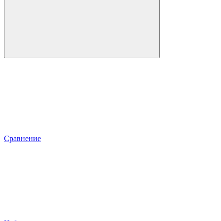
Сравнение