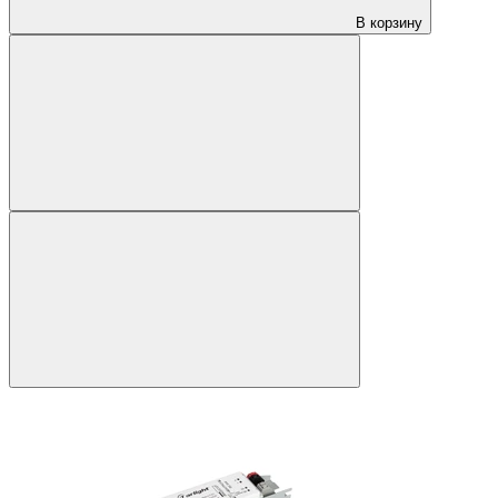
В корзину