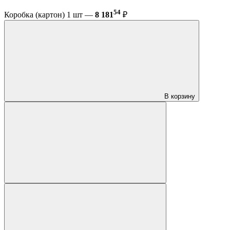
54
Коробка (картон) 1 шт —
8 181
₽
В корзину