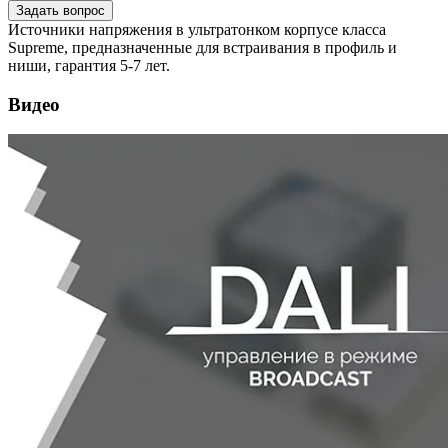
Задать вопрос
Источники напряжения в ультратонком корпусе класса
Supreme, предназначенные для встраивания в профиль и
ниши, гарантия 5-7 лет.
Видео