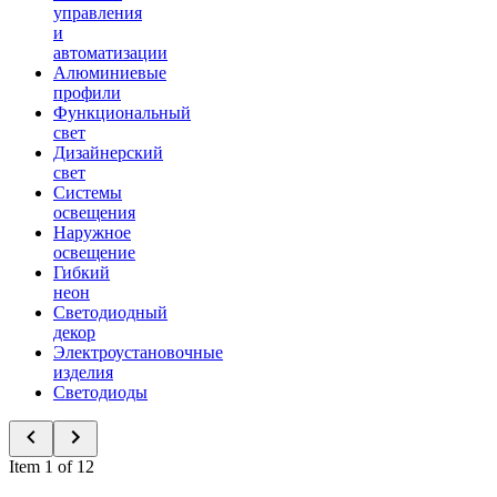
управления
и
автоматизации
Алюминиевые
профили
Функциональный
свет
Дизайнерский
свет
Системы
освещения
Наружное
освещение
Гибкий
неон
Светодиодный
декор
Электроустановочные
изделия
Светодиоды
Item 1 of 12