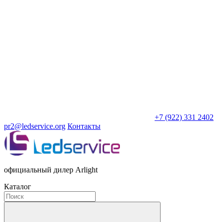
+7 (922) 331 2402
pr2@ledservice.org
Контакты
официальный дилер Arlight
Каталог