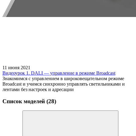
11 июня 2021
Видеоурок 1. DALI — управление в режиме Broadcast
Знакомимся с управлением в широковещательном режиме
Broadcast и учимся синхронно управлять светильниками и
лентами без настроек и адресации
Список моделей (28)