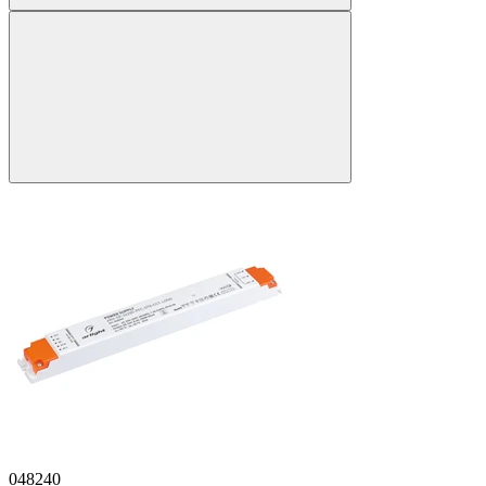
048240