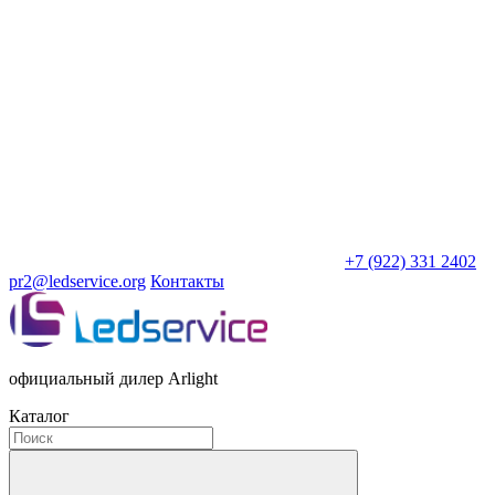
+7 (922) 331 2402
pr2@ledservice.org
Контакты
официальный дилер Arlight
Каталог