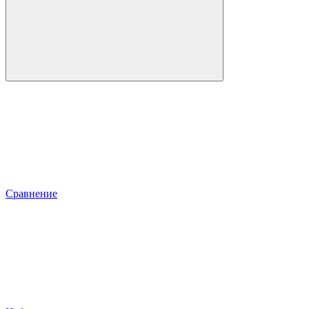
Сравнение