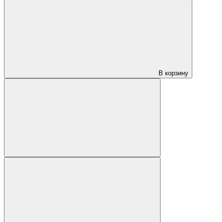
В корзину