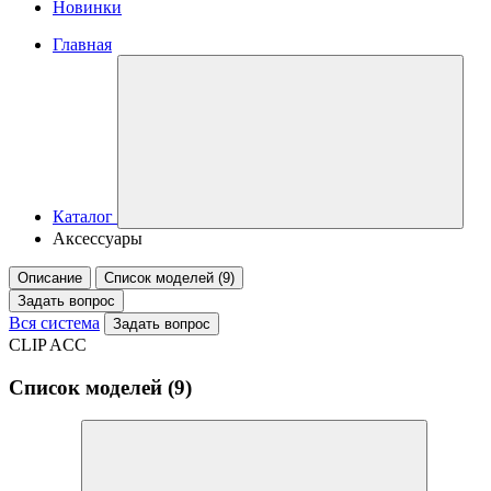
Новинки
Главная
Каталог
Аксессуары
Описание
Список моделей (9)
Задать вопрос
Вся система
Задать вопрос
CLIP ACC
Список моделей (9)