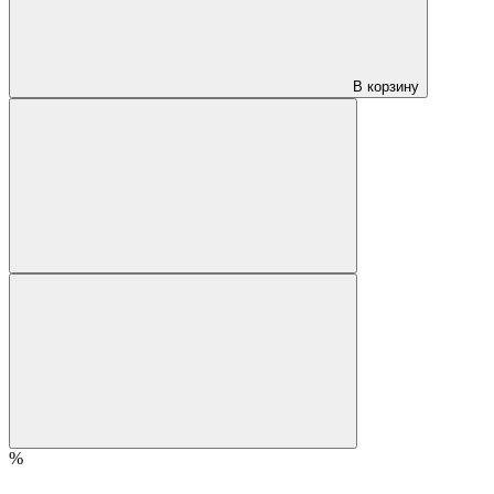
В корзину
%