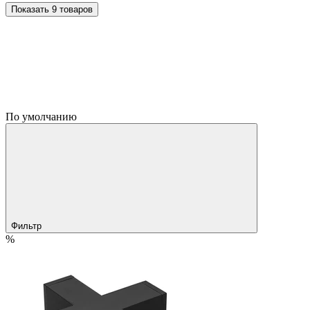
Показать 9 товаров
По умолчанию
Фильтр
%