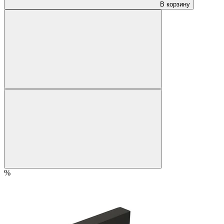
В корзину
%