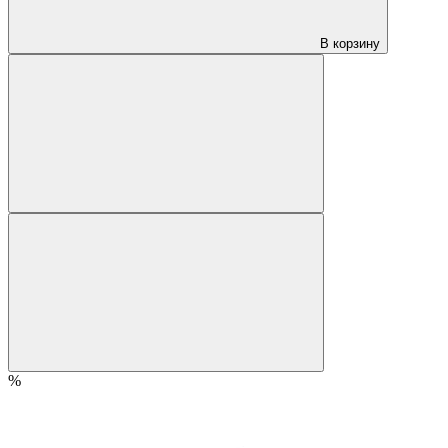
В корзину
%