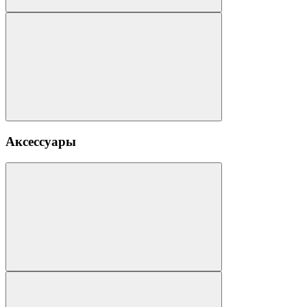
Аксессуары