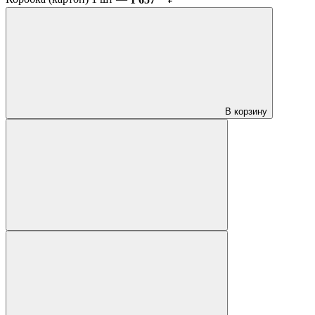
В корзину