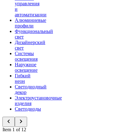
управления
и
автоматизации
Алюминиевые
профили
Функциональный
свет
Дизайнерский
свет
Системы
освещения
Наружное
освещение
Гибкий
неон
Светодиодный
декор
Электроустановочные
изделия
Светодиоды
Item 1 of 12