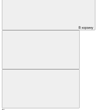
В корзину