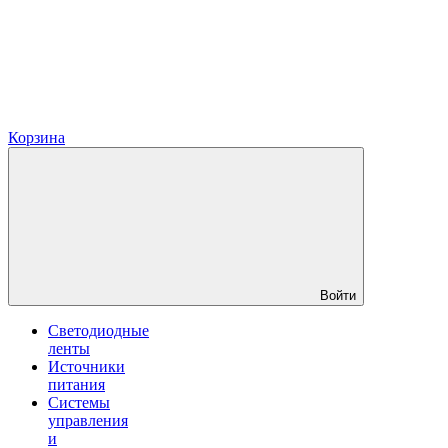
Корзина
Войти
Светодиодные
ленты
Источники
питания
Системы
управления
и