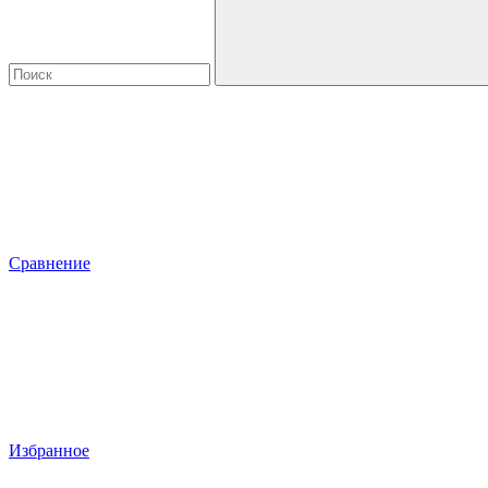
Сравнение
Избранное