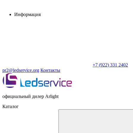
Информация
+7 (922) 331 2402
pr2@ledservice.org
Контакты
официальный дилер Arlight
Каталог