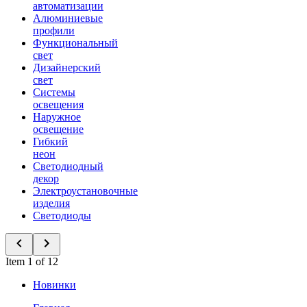
автоматизации
Алюминиевые
профили
Функциональный
свет
Дизайнерский
свет
Системы
освещения
Наружное
освещение
Гибкий
неон
Светодиодный
декор
Электроустановочные
изделия
Светодиоды
Item 1 of 12
Новинки