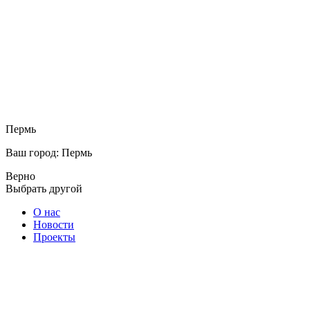
Пермь
Ваш город: Пермь
Верно
Выбрать другой
О нас
Новости
Проекты