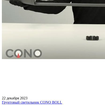
22 декабря 2023
Грунтовый светильник CONO BOLL