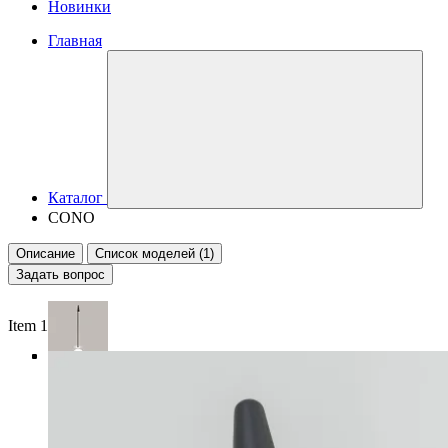
Новинки
Главная
Каталог
CONO
Описание
Список моделей (1)
Задать вопрос
Item 1 of 5