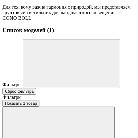
Для тех, кому важна гармония с природой, мы представляем
грунтовый светильник для ландшафтного освещения
CONO BOLL.
Список моделей (1)
Фильтры
Сброс фильтра
Фильтры
Показать 1 товар