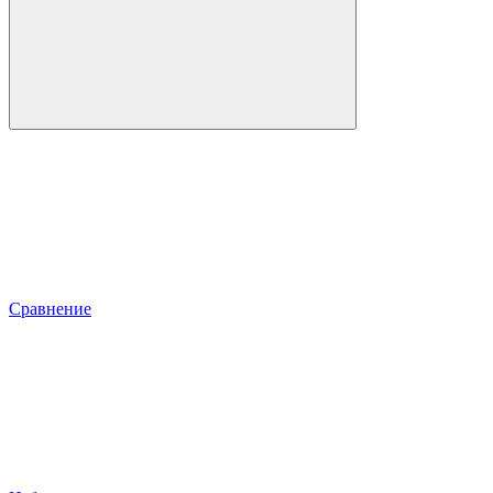
Сравнение