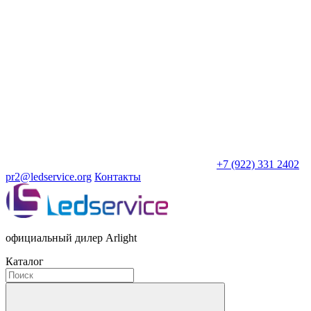
+7 (922) 331 2402
pr2@ledservice.org
Контакты
официальный дилер Arlight
Каталог