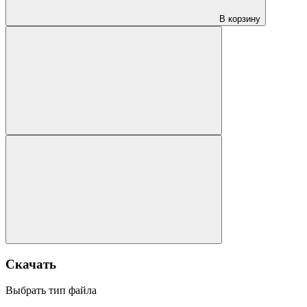
В корзину
Скачать
Выбрать тип файла