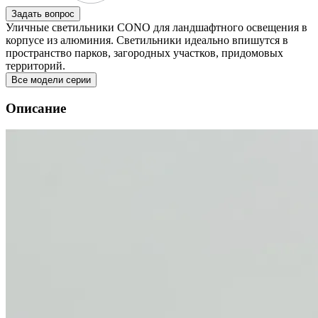
Задать вопрос
Уличные светильники CONO для ландшафтного освещения в
корпусе из алюминия. Светильники идеально впишутся в
пространство парков, загородных участков, придомовых
территорий.
Все модели серии
Описание