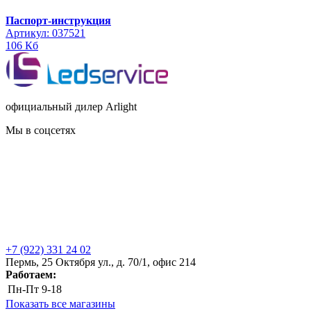
Паспорт-инструкция
Артикул: 037521
106 Кб
официальный дилер Arlight
Мы в соцсетях
+7 (922) 331 24 02
Пермь, 25 Октября ул., д. 70/1, офис 214
Работаем:
Пн-Пт
9-18
Показать все магазины