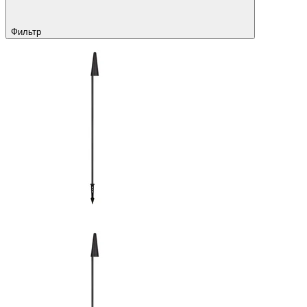
Фильтр