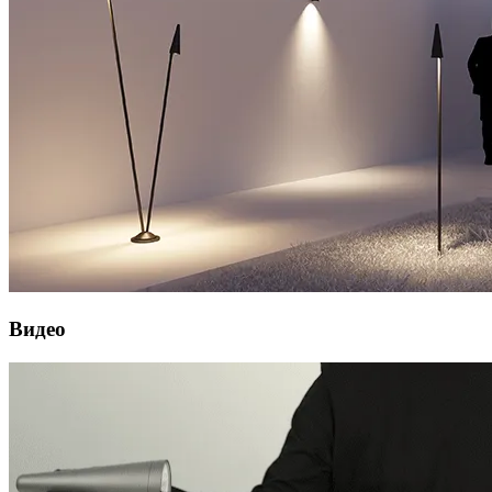
Видео