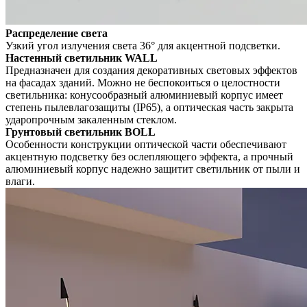
Распределение света
Узкий угол излучения света 36° для акцентной подсветки.
Настенный светильник WALL
Предназначен для создания декоративных световых эффектов
на фасадах зданий. Можно не беспокоиться о целостности
светильника: конусообразный алюминиевый корпус имеет
степень пылевлагозащиты (IP65), а оптическая часть закрыта
ударопрочным закаленным стеклом.
Грунтовый светильник BOLL
Особенности конструкции оптической части обеспечивают
акцентную подсветку без ослепляющего эффекта, а прочный
алюминиевый корпус надежно защитит светильник от пыли и
влаги.