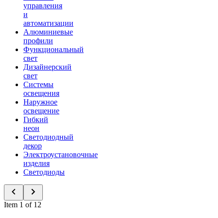
управления
и
автоматизации
Алюминиевые
профили
Функциональный
свет
Дизайнерский
свет
Системы
освещения
Наружное
освещение
Гибкий
неон
Светодиодный
декор
Электроустановочные
изделия
Светодиоды
Item 1 of 12