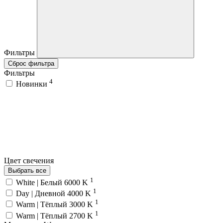
Фильтры
Сброс фильтра
Фильтры
4
Новинки
Цвет свечения
Выбрать все
1
White | Белый 6000 K
1
Day | Дневной 4000 K
1
Warm | Тёплый 3000 K
1
Warm | Тёплый 2700 K