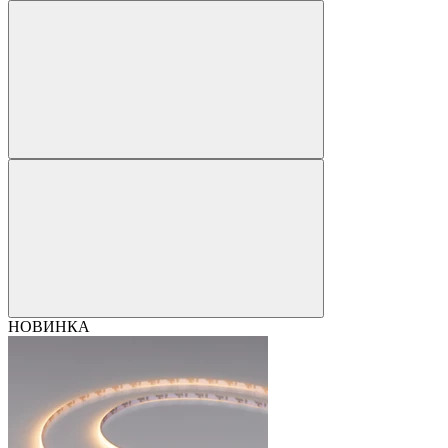
НОВИНКА