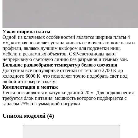
Узкая ширина платы
Одной из ключевых особенностей является ширина платы 4
мм, которая позволяет устанавливать ее в очень тонкие пазы и
профили, являясь лучшим выбором для подсветки ниш,
мебели и рекламных объектов. CSP-светодиоды дают
непрерывную световую линию без разрывов и темных зон.
Большое разнообразие температур белого свечения
Доступны все популярные оттенки от теплого 2700 K до
холодного 6000 K, что позволяет точно подобрать свет под
любой интерьер и задачу.
Комплектация и монтаж
Лента поставляется в катушке длиной 20 м. Для подключения
требуется блок питания, мощность которого подбирается с
запасом 25% от суммарной нагрузки.
Список моделей (4)