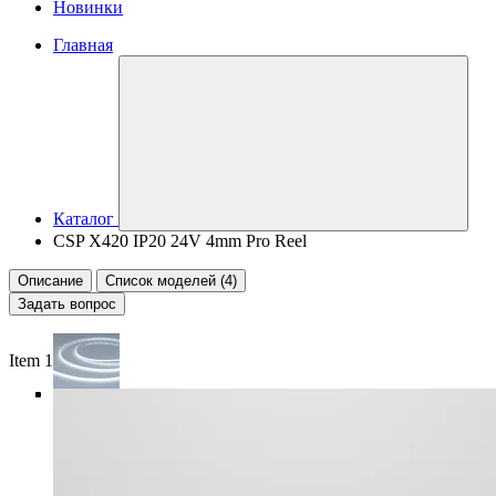
Новинки
Главная
Каталог
CSP X420 IP20 24V 4mm Pro Reel
Описание
Список моделей (4)
Задать вопрос
Item 1 of 5