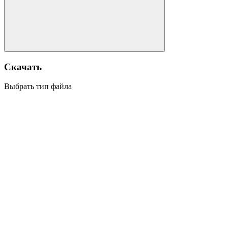
Скачать
Выбрать тип файла