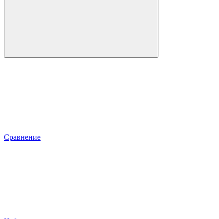
Сравнение