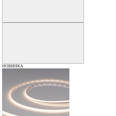
НОВИНКА