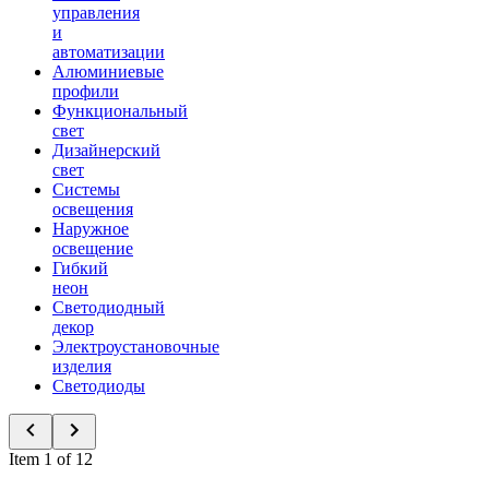
управления
и
автоматизации
Алюминиевые
профили
Функциональный
свет
Дизайнерский
свет
Системы
освещения
Наружное
освещение
Гибкий
неон
Светодиодный
декор
Электроустановочные
изделия
Светодиоды
Item 1 of 12