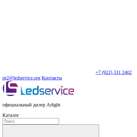
+7 (922) 331 2402
pr2@ledservice.org
Контакты
официальный дилер Arlight
Каталог