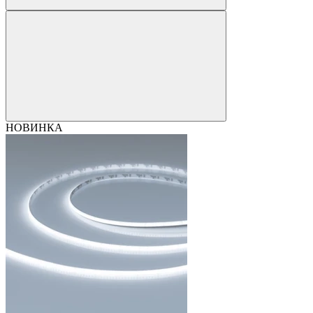
НОВИНКА