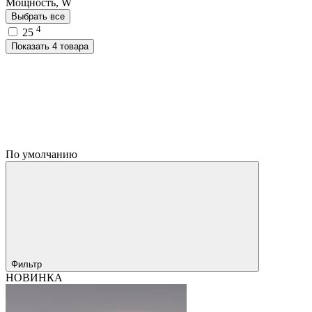
Мощность, W
Выбрать все
4
25
Показать 4 товара
По умолчанию
Фильтр
НОВИНКА