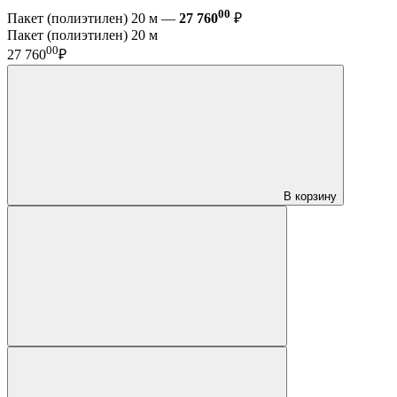
00
Пакет (полиэтилен) 20 м —
27 760
₽
Пакет (полиэтилен) 20 м
00
27 760
₽
В корзину