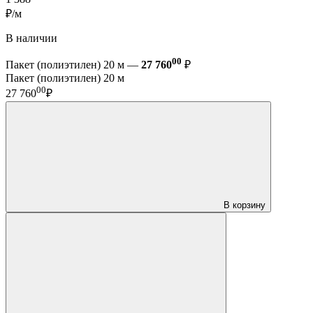
₽/м
В наличии
00
Пакет (полиэтилен) 20 м —
27 760
₽
Пакет (полиэтилен) 20 м
00
27 760
₽
В корзину