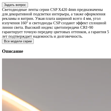
Задать вопрос
Светодиодные ленты серии CSP X420 4mm предназначены
для декоративной подсветки интерьера, а также оформления
рекламы и витрин. Узкая плата шириной всего 4 мм, угол
излучения 160° и светодиоды CSP создают эффект сплошной
линии света. Высокий индекс цветопередачи CRI>90
гарантирует точную передачу цветовых оттенков, а гарантия 5
лет подтверждает надежность и долговечность.
Все модели серии
Описание