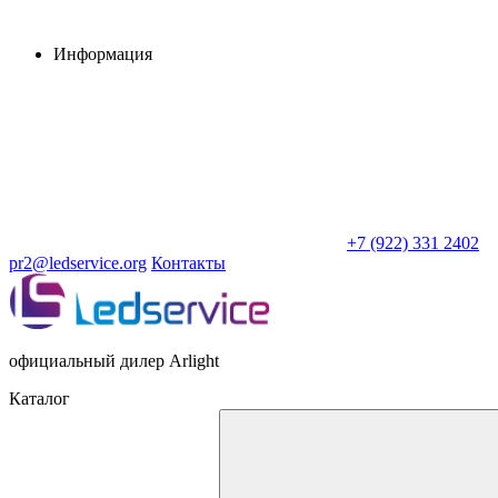
Информация
+7 (922) 331 2402
pr2@ledservice.org
Контакты
официальный дилер Arlight
Каталог