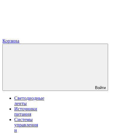
Корзина
Войти
Светодиодные
ленты
Источники
питания
Системы
управления
и