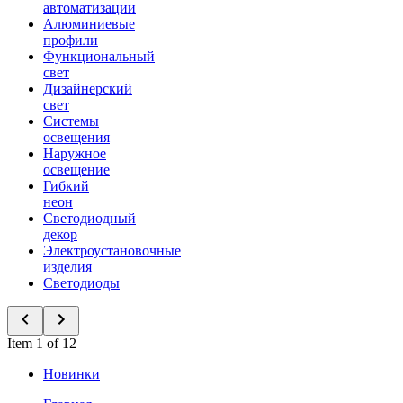
автоматизации
Алюминиевые
профили
Функциональный
свет
Дизайнерский
свет
Системы
освещения
Наружное
освещение
Гибкий
неон
Светодиодный
декор
Электроустановочные
изделия
Светодиоды
Item 1 of 12
Новинки