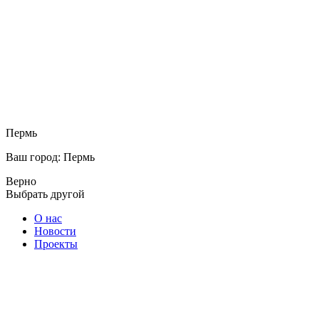
Пермь
Ваш город: Пермь
Верно
Выбрать другой
О нас
Новости
Проекты