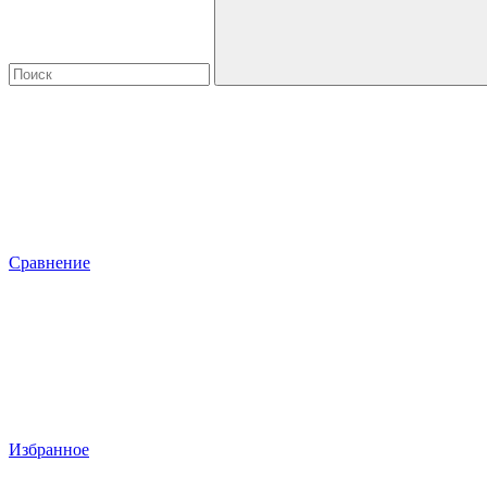
Сравнение
Избранное