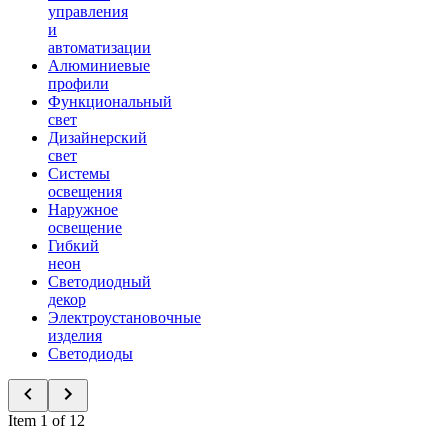
управления
и
автоматизации
Алюминиевые
профили
Функциональный
свет
Дизайнерский
свет
Системы
освещения
Наружное
освещение
Гибкий
неон
Светодиодный
декор
Электроустановочные
изделия
Светодиоды
Item 1 of 12