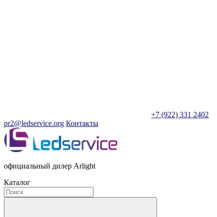
+7 (922) 331 2402
pr2@ledservice.org
Контакты
официальный дилер Arlight
Каталог