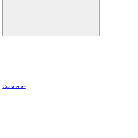
Сравнение