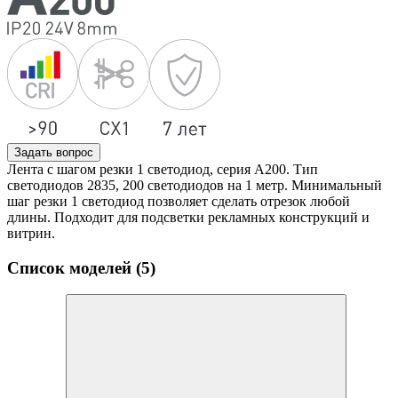
Задать вопрос
Лента с шагом резки 1 светодиод, серия A200. Тип
светодиодов 2835, 200 светодиодов на 1 метр. Минимальный
шаг резки 1 светодиод позволяет сделать отрезок любой
длины. Подходит для подсветки рекламных конструкций и
витрин.
Список моделей (5)