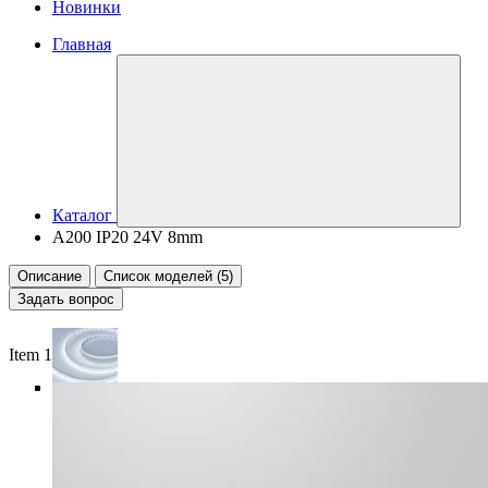
Новинки
Главная
Каталог
A200 IP20 24V 8mm
Описание
Список моделей (5)
Задать вопрос
Item 1 of 6