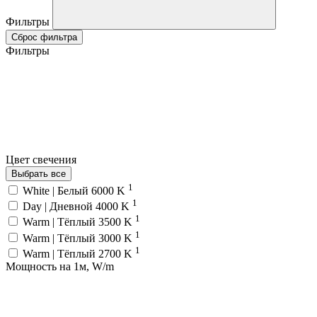
Фильтры
Сброс фильтра
Фильтры
Цвет свечения
Выбрать все
1
White | Белый 6000 K
1
Day | Дневной 4000 K
1
Warm | Тёплый 3500 K
1
Warm | Тёплый 3000 K
1
Warm | Тёплый 2700 K
Мощность на 1м, W/m