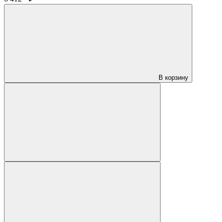
В корзину