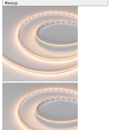
Фильтр