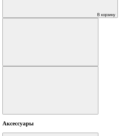
В корзину
Аксессуары