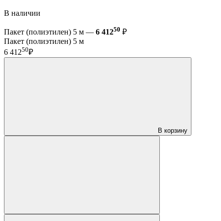
В наличии
50
Пакет (полиэтилен) 5 м —
6 412
₽
Пакет (полиэтилен) 5 м
50
6 412
₽
В корзину