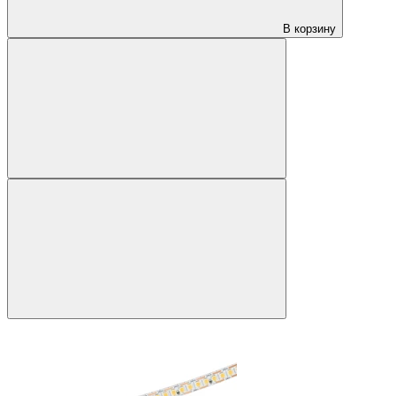
В корзину