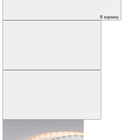
В корзину