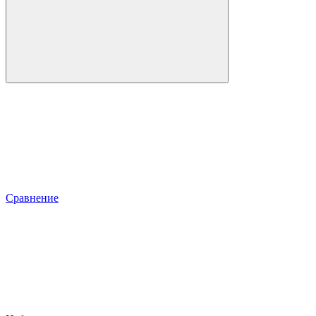
Сравнение