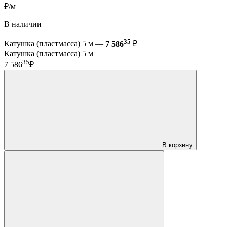
₽/м
В наличии
35
Катушка (пластмасса) 5 м —
7 586
₽
Катушка (пластмасса) 5 м
35
7 586
₽
В корзину