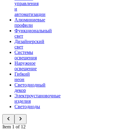
управления
и
автоматизации
Алюминиевые
профили
Функциональный
свет
Дизайнерский
свет
Системы
освещения
Наружное
освещение
Гибкий
неон
Светодиодный
декор
Электроустановочные
изделия
Светодиоды
Item 1 of 12