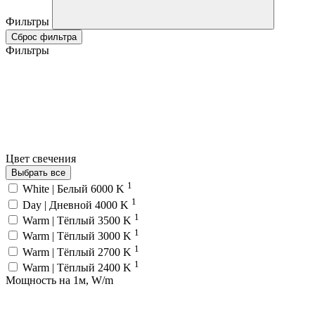
Фильтры
Сброс фильтра
Фильтры
Цвет свечения
Выбрать все
1
White | Белый 6000 K
1
Day | Дневной 4000 K
1
Warm | Тёплый 3500 K
1
Warm | Тёплый 3000 K
1
Warm | Тёплый 2700 K
1
Warm | Тёплый 2400 K
Мощность на 1м, W/m