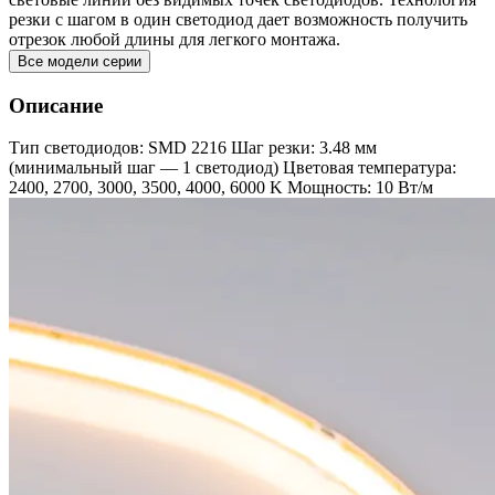
резки с шагом в один светодиод дает возможность получить
отрезок любой длины для легкого монтажа.
Все модели серии
Описание
Тип светодиодов: SMD 2216 Шаг резки: 3.48 мм
(минимальный шаг — 1 светодиод) Цветовая температура:
2400, 2700, 3000, 3500, 4000, 6000 K Мощность: 10 Вт/м