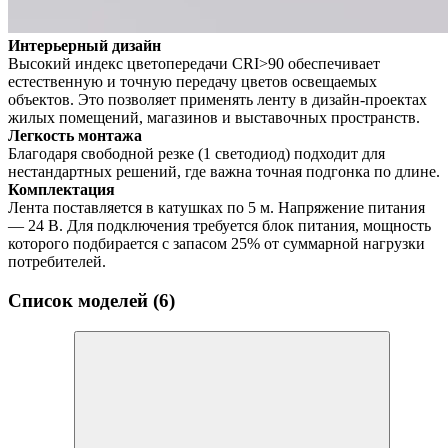
Интерьерный дизайн
Высокий индекс цветопередачи CRI>90 обеспечивает
естественную и точную передачу цветов освещаемых
объектов. Это позволяет применять ленту в дизайн-проектах
жилых помещений, магазинов и выставочных пространств.
Легкость монтажа
Благодаря свободной резке (1 светодиод) подходит для
нестандартных решений, где важна точная подгонка по длине.
Комплектация
Лента поставляется в катушках по 5 м. Напряжение питания
— 24 В. Для подключения требуется блок питания, мощность
которого подбирается с запасом 25% от суммарной нагрузки
потребителей.
Список моделей (6)