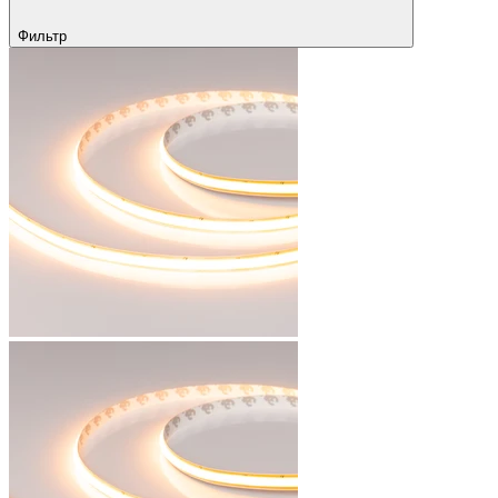
Фильтр