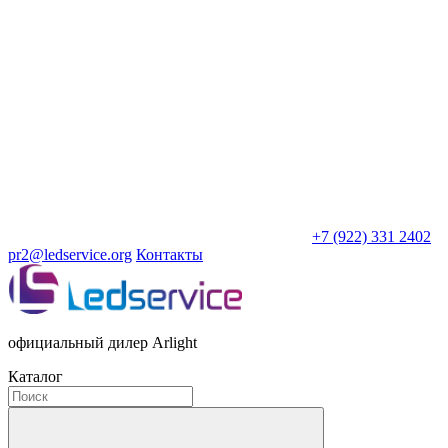
+7 (922) 331 2402
pr2@ledservice.org
Контакты
официальный дилер Arlight
Каталог