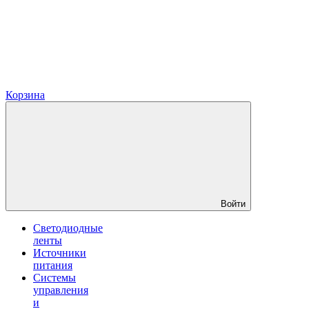
Корзина
Войти
Светодиодные
ленты
Источники
питания
Системы
управления
и