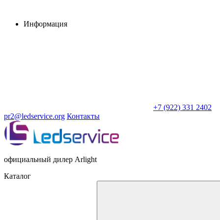
Информация
+7 (922) 331 2402
pr2@ledservice.org
Контакты
официальный дилер Arlight
Каталог