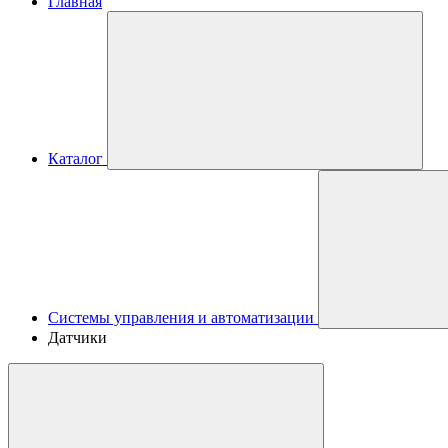
Главная
Каталог
Системы управления и автоматизации
Датчики