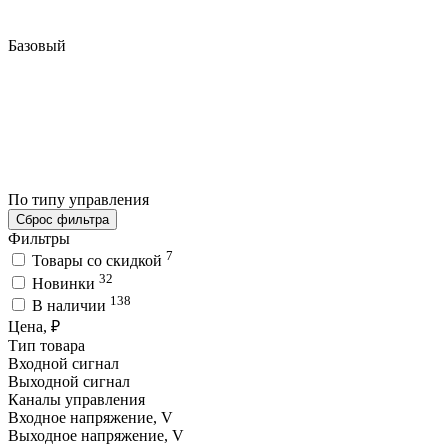
Базовый
По типу управления
Сброс фильтра
Фильтры
7
Товары со скидкой
32
Новинки
138
В наличии
Цена, ₽
Тип товара
Входной сигнал
Выходной сигнал
Каналы управления
Входное напряжение, V
Выходное напряжение, V