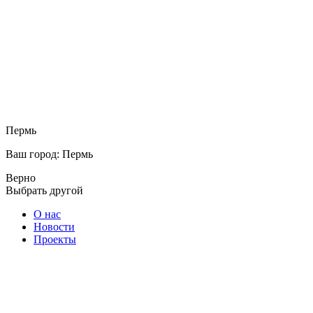
Пермь
Ваш город: Пермь
Верно
Выбрать другой
О нас
Новости
Проекты