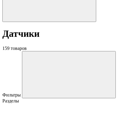
Датчики
159 товаров
Фильтры
Разделы