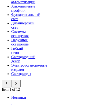
автоматизации
Алюминиевые
профили
Функциональный
свет
Дизайнерский
свет
Системы
освещения
Наружное
освещение
Гибкий
неон
Светодиодный
декор
Электроустановочные
изделия
Светодиоды
Item 1 of 12
Новинки