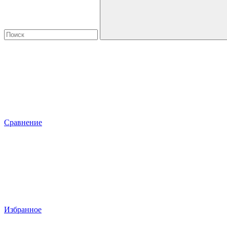
Сравнение
Избранное