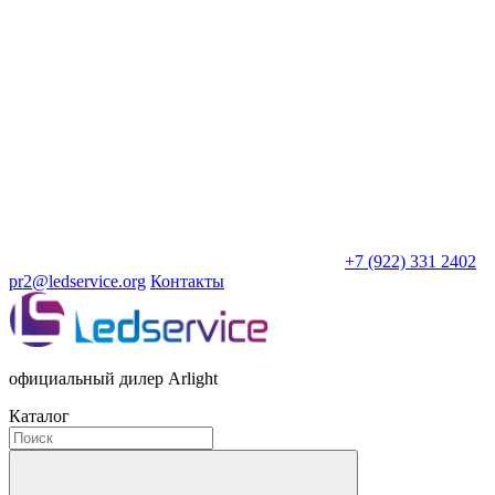
+7 (922) 331 2402
pr2@ledservice.org
Контакты
официальный дилер Arlight
Каталог