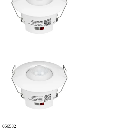
056582