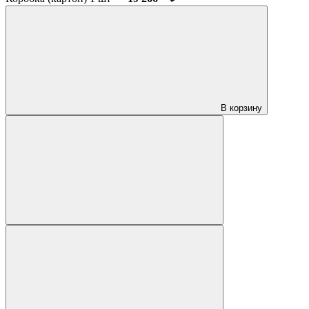
В корзину