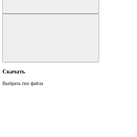
Скачать
Выбрать тип файла