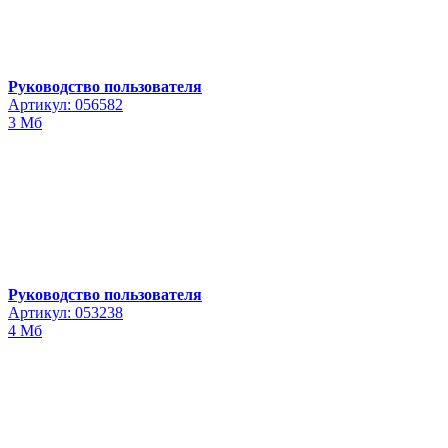
Руководство пользователя
Артикул: 056582
3 Мб
Руководство пользователя
Артикул: 053238
4 Мб