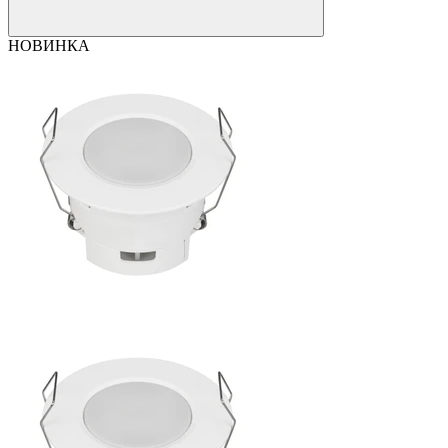
НОВИНКА