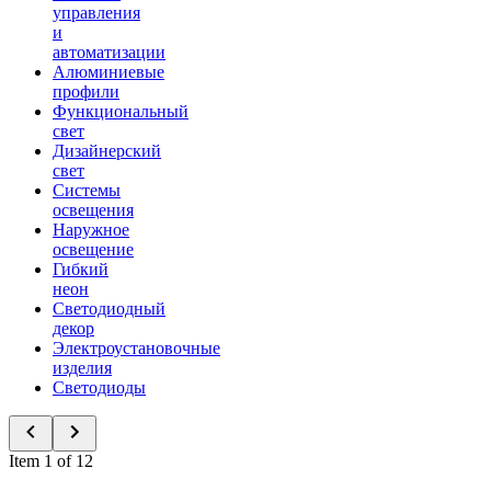
управления
и
автоматизации
Алюминиевые
профили
Функциональный
свет
Дизайнерский
свет
Системы
освещения
Наружное
освещение
Гибкий
неон
Светодиодный
декор
Электроустановочные
изделия
Светодиоды
Item 1 of 12