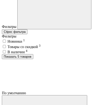
Фильтры
Сброс фильтра
Фильтры
1
Новинки
3
Товары со скидкой
4
В наличии
Показать 5 товаров
По умолчанию