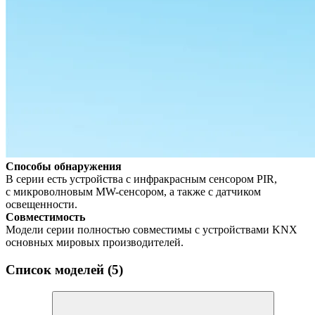
Способы обнаружения
В серии есть устройства с инфракрасным сенсором PIR,
с микроволновым MW-сенсором, а также с датчиком
освещенности.
Совместимость
Модели серии полностью совместимы с устройствами KNX
основных мировых производителей.
Список моделей (5)