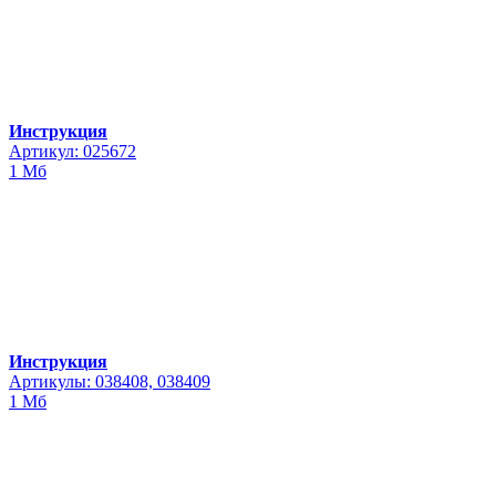
Инструкция
Артикул: 025672
1 Мб
Инструкция
Артикулы: 038408, 038409
1 Мб