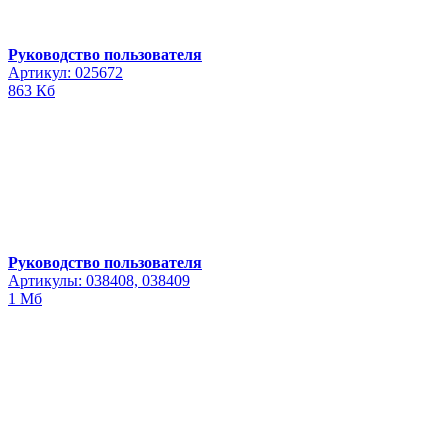
Руководство пользователя
Артикул: 025672
863 Кб
Руководство пользователя
Артикулы: 038408, 038409
1 Мб