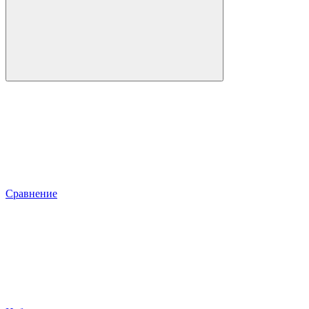
Сравнение