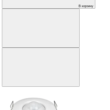
В корзину