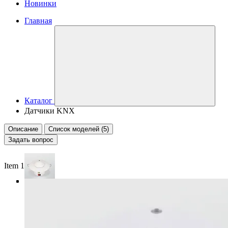
Новинки
Главная
Каталог
Датчики KNX
Описание
Список моделей (5)
Задать вопрос
Item 1 of 4